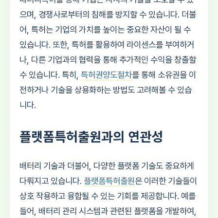
으며, 경쟁사로부터의 침해를 방지할 수 있습니다. 더불
어, 특허는 기업의 가치를 높이는 중요한 자산이 될 수
있습니다. 또한, 특허를 활용하여 라이센스를 부여하거
나, 다른 기업과의 협력을 통해 추가적인 수익을 창출할
수 있습니다. 특히,
특허권양도절차
를 통해 소유권을 이
전하거나 기술을 상용화하는 방법도 고려해볼 수 있습
니다.
플랫폼특허출원과의 연관성
배터리 기술과 더불어, 다양한 플랫폼 기술도 중요하게
다뤄지고 있습니다.
플랫폼특허출원
은 이러한 기술들이
상호 작용하고 융합될 수 있는 기회를 제공합니다. 예를
들어, 배터리 관리 시스템과 관련된 플랫폼을 개발하여,