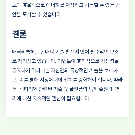
보다 효율적으로 에너지를 저장하고 사용할 수 있는 방
안을 모색할 수 있습니다.
결론
배터리특허는 현대의 기술 발전에 있어 필수적인 요소
로 자리잡고 있습니다. 기업들이 효과적으로 경쟁력을
유지하기 위해서는 자신만의 독창적인 기술을 보호하
고, 이를 통해 시장에서의 위치를 강화해야 합니다. 따라
서, 배터리와 관련된 기술 및 플랫폼의 특허 출원 및 관
리에 대한 지속적인 관심이 필요합니다.