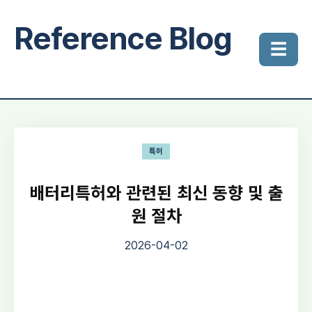
Reference Blog
☰
특허
배터리특허와 관련된 최신 동향 및 출
원 절차
2026-04-02