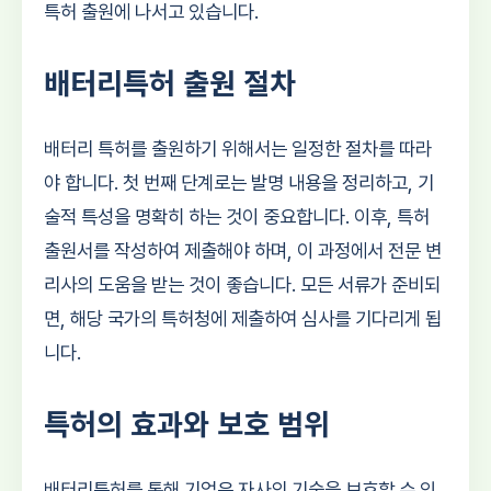
특허 출원에 나서고 있습니다.
배터리특허 출원 절차
배터리 특허를 출원하기 위해서는 일정한 절차를 따라
야 합니다. 첫 번째 단계로는 발명 내용을 정리하고, 기
술적 특성을 명확히 하는 것이 중요합니다. 이후, 특허
출원서를 작성하여 제출해야 하며, 이 과정에서 전문 변
리사의 도움을 받는 것이 좋습니다. 모든 서류가 준비되
면, 해당 국가의 특허청에 제출하여 심사를 기다리게 됩
니다.
특허의 효과와 보호 범위
배터리특허를 통해 기업은 자사의 기술을 보호할 수 있