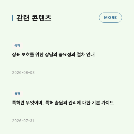
관련 콘텐츠
MORE
특허
상표 보호를 위한 상담의 중요성과 절차 안내
2026-08-03
특허
특허란 무엇이며, 특허 출원과 관리에 대한 기본 가이드
2026-07-31