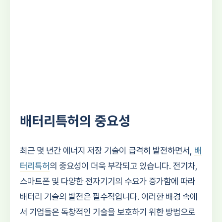
배터리특허의 중요성
최근 몇 년간 에너지 저장 기술이 급격히 발전하면서,
배
터리특허
의 중요성이 더욱 부각되고 있습니다. 전기차,
스마트폰 및 다양한 전자기기의 수요가 증가함에 따라
배터리 기술의 발전은 필수적입니다. 이러한 배경 속에
서 기업들은 독창적인 기술을 보호하기 위한 방법으로