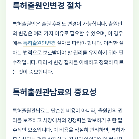
특허출원인변경 절차
특허출원인은 출원 후에도 변경이 가능합니다. 출원인
의 변경은 여러 가지 이유로 필요할 수 있으며, 이 경우
에는
특허출원인변경
절차를 따라야 합니다. 이러한 절
차는 법적으로 보호받아야 할 권리를 유지하기 위해 필
수적입니다. 따라서 변경 절차를 이해하고 정확히 따르
는 것이 중요합니다.
특허출원관납료의 중요성
특허출원관납료는 단순한 비용이 아니라, 출원인의 권
리를 보호하고 시장에서의 경쟁력을 확보하기 위한 필
수적인 요소입니다. 이 비용을 적절히 관리하면, 특허가