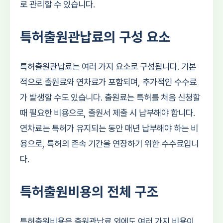
로 관리할 수 있습니다.
특허출원관납료의 구성 요소
특허출원관납료는 여러 가지 요소로 구성됩니다. 기본
적으로 출원료와 연차료가 포함되며, 추가적인 수수료
가 발생할 수도 있습니다. 출원료는 특허를 처음 신청할
때 필요한 비용으로, 출원서 제출 시 납부해야 합니다.
연차료는 특허가 유지되는 동안 매년 납부해야 하는 비
용으로, 특허의 존속 기간을 연장하기 위한 수수료입니
다.
특허출원비용의 전체 구조
특허출원비용은 출원관납료 외에도 여러 가지 비용이