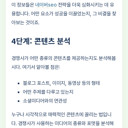
이 정보들은
네이버seo
전략을 더욱 심화시키는 데 유
용합니다. 어떤 요소가 성공을 이끌었는지, 그 비결을 찾
아보는 것이죠.
4단계: 콘텐츠 분석
경쟁사가 어떤 종류의 콘텐츠를 제공하는지도 분석해봅
시다. 여기서 알아볼 점은:
블로그 포스트, 이미지, 동영상 등의 형태
어떤 주제를 다루고 있는지
소셜미디어와의 연관성
누구나 시각적으로 매력적인 콘텐츠에 끌리는 법입니
다. 경쟁사가 사용하는 미디어의 종류와 포맷을 분석해