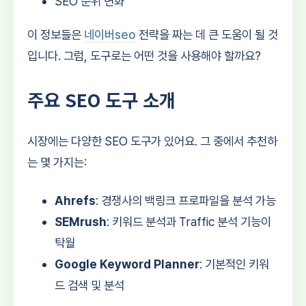
SEO 순위 변화
이 정보들은
네이버seo
전략을 짜는 데 큰 도움이 될 것
입니다. 그럼, 도구로는 어떤 것을 사용해야 할까요?
주요 SEO 도구 소개
시장에는 다양한 SEO 도구가 있어요. 그 중에서 추천하
는 몇 가지는:
Ahrefs
: 경쟁사의 백링크 프로파일을 분석 가능
SEMrush
: 키워드 분석과 Traffic 분석 기능이
탁월
Google Keyword Planner
: 기본적인 키워
드 검색 및 분석