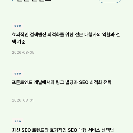
seo
효과적인 검색엔진 최적화를 위한 전문 대행사의 역할과 선
택 기준
2026-08-05
seo
프론트엔드 개발에서의 링크 빌딩과 SEO 최적화 전략
2026-08-01
seo
최신 SEO 트렌드와 효과적인 SEO 대행 서비스 선택법