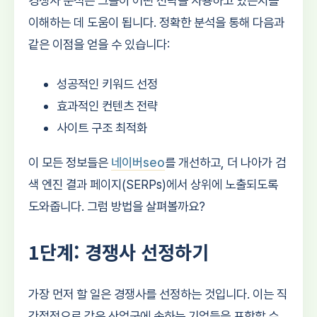
경쟁사 분석은 그들이 어떤 전략을 사용하고 있는지를
이해하는 데 도움이 됩니다. 정확한 분석을 통해 다음과
같은 이점을 얻을 수 있습니다:
성공적인 키워드 선정
효과적인 컨텐츠 전략
사이트 구조 최적화
이 모든 정보들은
네이버seo
를 개선하고, 더 나아가 검
색 엔진 결과 페이지(SERPs)에서 상위에 노출되도록
도와줍니다. 그럼 방법을 살펴볼까요?
1단계: 경쟁사 선정하기
가장 먼저 할 일은 경쟁사를 선정하는 것입니다. 이는 직
간접적으로 같은 산업군에 속하는 기업들을 포함할 수