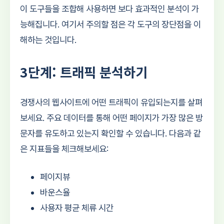
이 도구들을 조합해 사용하면 보다 효과적인 분석이 가
능해집니다. 여기서 주의할 점은 각 도구의 장단점을 이
해하는 것입니다.
3단계: 트래픽 분석하기
경쟁사의 웹사이트에 어떤 트래픽이 유입되는지를 살펴
보세요. 주요 데이터를 통해 어떤 페이지가 가장 많은 방
문자를 유도하고 있는지 확인할 수 있습니다. 다음과 같
은 지표들을 체크해보세요:
페이지뷰
바운스율
사용자 평균 체류 시간