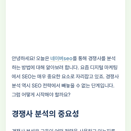
안녕하세요! 오늘은
네이버seo
를 통해 경쟁사를 분석
하는 방법에 대해 알아보려 합니다. 요즘 디지털 마케팅
에서 SEO는 매우 중요한 요소로 자리잡고 있죠. 경쟁사
분석 역시 SEO 전략에서 빼놓을 수 없는 단계입니다.
그럼 어떻게 시작해야 할까요?
경쟁사 분석의 중요성