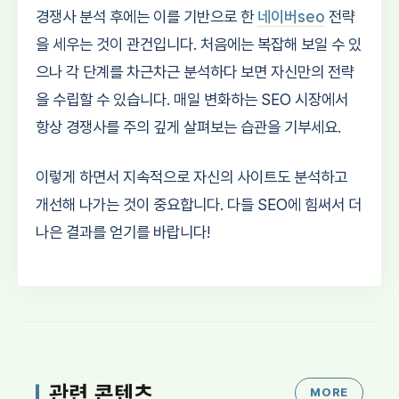
경쟁사 분석 후에는 이를 기반으로 한
네이버seo
전략
을 세우는 것이 관건입니다. 처음에는 복잡해 보일 수 있
으나 각 단계를 차근차근 분석하다 보면 자신만의 전략
을 수립할 수 있습니다. 매일 변화하는 SEO 시장에서
항상 경쟁사를 주의 깊게 살펴보는 습관을 기부세요.
이렇게 하면서 지속적으로 자신의 사이트도 분석하고
개선해 나가는 것이 중요합니다. 다들 SEO에 힘써서 더
나은 결과를 얻기를 바랍니다!
관련 콘텐츠
MORE