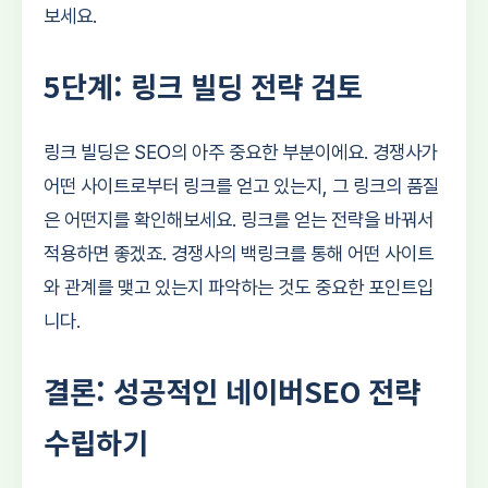
보세요.
5단계: 링크 빌딩 전략 검토
링크 빌딩은 SEO의 아주 중요한 부분이에요. 경쟁사가
어떤 사이트로부터 링크를 얻고 있는지, 그 링크의 품질
은 어떤지를 확인해보세요. 링크를 얻는 전략을 바꿔서
적용하면 좋겠죠. 경쟁사의 백링크를 통해 어떤 사이트
와 관계를 맺고 있는지 파악하는 것도 중요한 포인트입
니다.
결론: 성공적인 네이버SEO 전략
수립하기