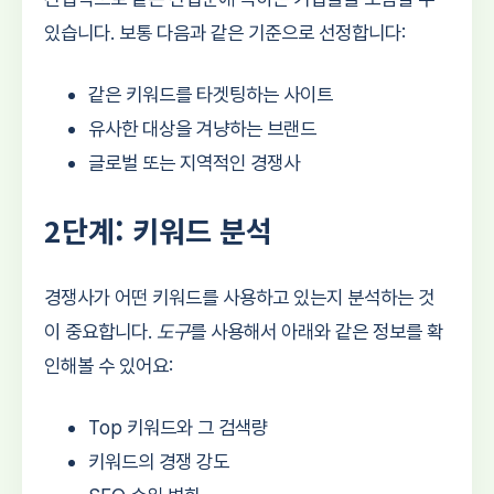
있습니다. 보통 다음과 같은 기준으로 선정합니다:
같은 키워드를 타겟팅하는 사이트
유사한 대상을 겨냥하는 브랜드
글로벌 또는 지역적인 경쟁사
2단계: 키워드 분석
경쟁사가 어떤 키워드를 사용하고 있는지 분석하는 것
이 중요합니다.
도구
를 사용해서 아래와 같은 정보를 확
인해볼 수 있어요:
Top 키워드와 그 검색량
키워드의 경쟁 강도