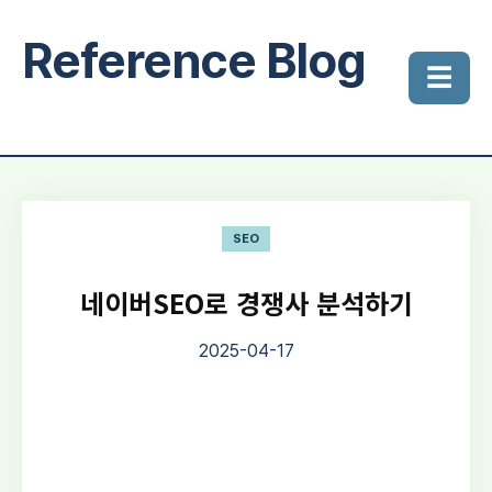
Reference Blog
☰
SEO
네이버SEO로 경쟁사 분석하기
2025-04-17