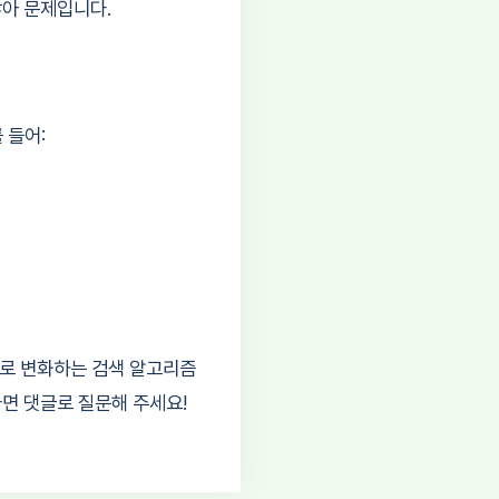
않아 문제입니다.
 들어:
으로 변화하는 검색 알고리즘
면 댓글로 질문해 주세요!