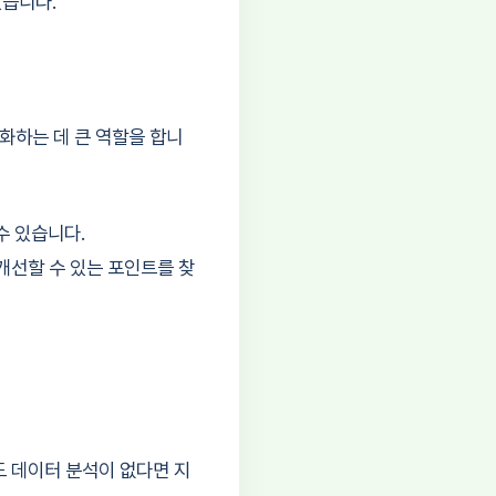
습니다.
화하는 데 큰 역할을 합니
수 있습니다.
개선할 수 있는 포인트를 찾
도 데이터 분석이 없다면 지