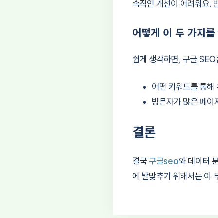
속적인 개선이 어려워요. 
어떻게 이 두 가지를
쉽게 생각하면, 구글 SE
어떤 키워드를 통해
방문자가 많은 페이
결론
결국
구글seo
와 데이터 
에 발맞추기 위해서는 이 