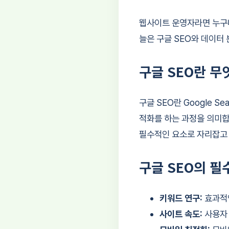
웹사이트 운영자라면 누구
늘은 구글 SEO와 데이터
구글 SEO란 무
구글 SEO란 Google S
적화를 하는 과정을 의미합
필수적인 요소로 자리잡고 
구글 SEO의 필
키워드 연구:
효과적인
사이트 속도:
사용자 