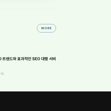
MORE
O 트렌드와 효과적인 SEO 대행 서비
법
-15