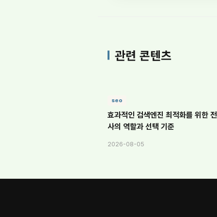
관련 콘텐츠
seo
효과적인 검색엔진 최적화를 위한 전
사의 역할과 선택 기준
2026-08-05