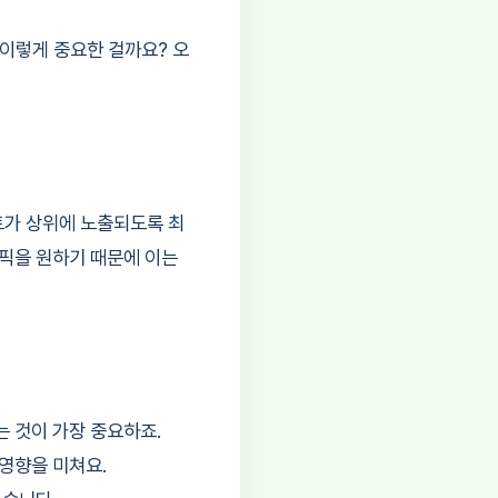
 이렇게 중요한 걸까요? 오
사이트가 상위에 노출되도록 최
래픽을 원하기 때문에 이는
 것이 가장 중요하죠.
영향을 미쳐요.