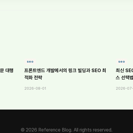
seo
seo
문 대행
프론트엔드 개발에서의 링크 빌딩과 SEO 최
최신 SE
적화 전략
스 선택
2026-08-01
2026-07
© 2026 Reference Blog. All rights reserved.