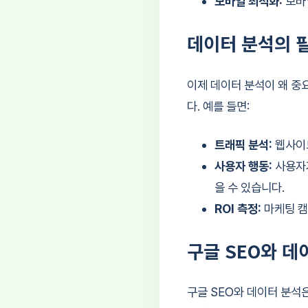
모바일 최적화:
모바
데이터 분석의 
이제 데이터 분석이 왜 중
다. 예를 들면:
트래픽 분석:
웹사이트
사용자 행동:
사용자가
을 수 있습니다.
ROI 측정:
마케팅 캠
구글 SEO와 데
구글 SEO와 데이터 분석