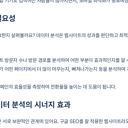
일 기기로 검색하는 사람들이 많아지면서, 모바일 최적화가 중요해졌
필요성
요한지 살펴볼까요? 데이터 분석은 웹사이트의 성과를 판단하고 최적
 방문자 수나 방문 경로를 분석하여 어떤 부분이 효과적인지를 알 
 어떤 페이지에서 더 많이 머무는지, 빠져나가는지 등을 분석하여 
페인의 효율성을 측정하여 전환율을 높이는 데 도움이 됩니다.
이터 분석의 시너지 효과
은 서로 보완적인 관계에 있어요. 구글 SEO를 잘 적용한 웹사이트라