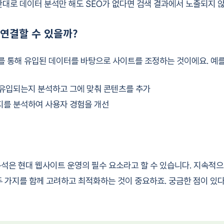
반대로 데이터 분석만 해도 SEO가 없다면 검색 결과에서 노출되지 
 연결할 수 있을까?
O를 통해 유입된 데이터를 바탕으로 사이트를 조정하는 것이에요. 예를
 유입되는지 분석하고 그에 맞춰 콘텐츠를 추가
지를 분석하여 사용자 경험을 개선
분석은 현대 웹사이트 운영의 필수 요소라고 할 수 있습니다. 지속적
두 가지를 함께 고려하고 최적화하는 것이 중요하죠. 궁금한 점이 있다