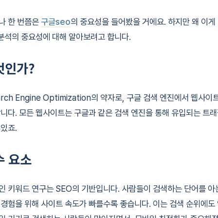
나 한 번쯤은
구글seo
의 중요성을 들어봤을 거에요. 하지만 왜 이게
 분석의 중요성에 대해 알아보려고 합니다.
엇인가?
earch Engine Optimization의 약자로, 구글 검색 엔진에서 웹
니다. 모든 웹사이트는 구글과 같은 검색 엔진을 통해 유입되는 트
있죠.
수 요소
 키워드 연구는 SEO의 기반입니다. 사람들이 검색하는 단어를 아는
경험을 위해 사이트 속도가 빠를수록 좋습니다. 이는 검색 순위에도 