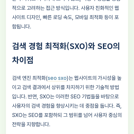
적으로 고려하는 접근 방식입니다. 사용자 친화적인 웹
사이트 디자인, 빠른 로딩 속도, 모바일 최적화 등이 포
함됩니다.
검색 경험 최적화(SXO)와 SEO의
차이점
검색 엔진 최적화(
seo sxo
)는 웹사이트의 가시성을 높
이고 검색 결과에서 상위를 차지하기 위한 기술적 방법
입니다. 반면, SXO는 이러한 SEO 기법들을 바탕으로
사용자의 검색 경험을 향상시키는 데 중점을 둡니다. 즉,
SXO는 SEO를 포함하되 그 범위를 넘어 사용자 중심의
전략을 지향합니다.