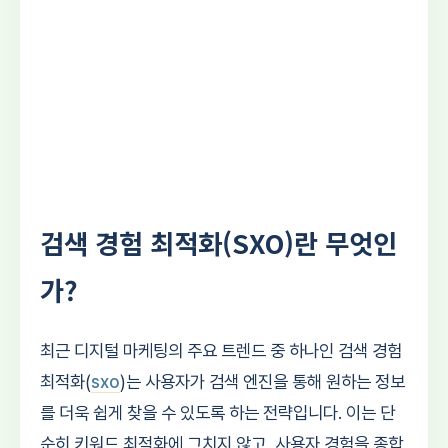
검색 경험 최적화(SXO)란 무엇인
가?
최근 디지털 마케팅의 주요 트렌드 중 하나인 검색 경험
최적화(
sxo
)는 사용자가 검색 엔진을 통해 원하는 정보
를 더욱 쉽게 찾을 수 있도록 하는 전략입니다. 이는 단
순히 키워드 최적화에 그치지 않고, 사용자 경험을 종합