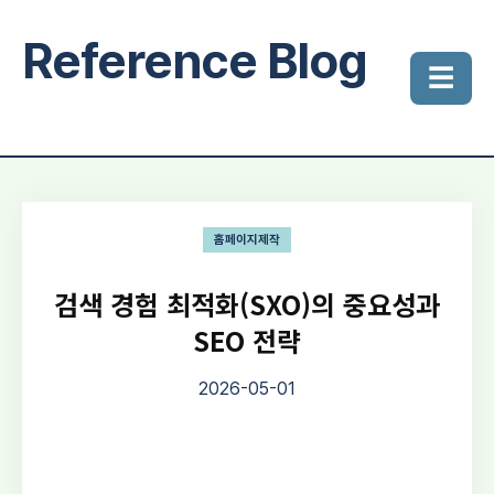
Reference Blog
☰
홈페이지제작
검색 경험 최적화(SXO)의 중요성과
SEO 전략
2026-05-01