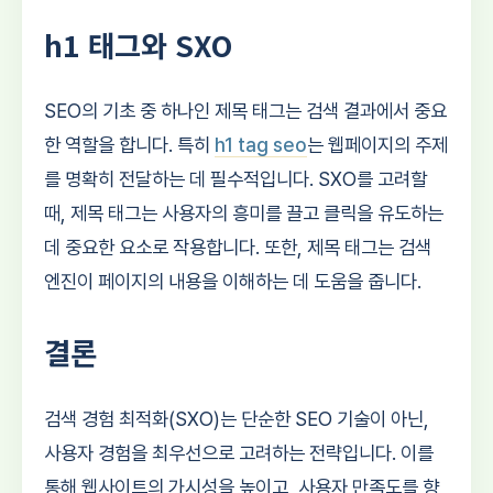
h1 태그와 SXO
SEO의 기초 중 하나인 제목 태그는 검색 결과에서 중요
한 역할을 합니다. 특히
h1 tag seo
는 웹페이지의 주제
를 명확히 전달하는 데 필수적입니다. SXO를 고려할
때, 제목 태그는 사용자의 흥미를 끌고 클릭을 유도하는
데 중요한 요소로 작용합니다. 또한, 제목 태그는 검색
엔진이 페이지의 내용을 이해하는 데 도움을 줍니다.
결론
검색 경험 최적화(SXO)는 단순한 SEO 기술이 아닌,
사용자 경험을 최우선으로 고려하는 전략입니다. 이를
통해 웹사이트의 가시성을 높이고, 사용자 만족도를 향