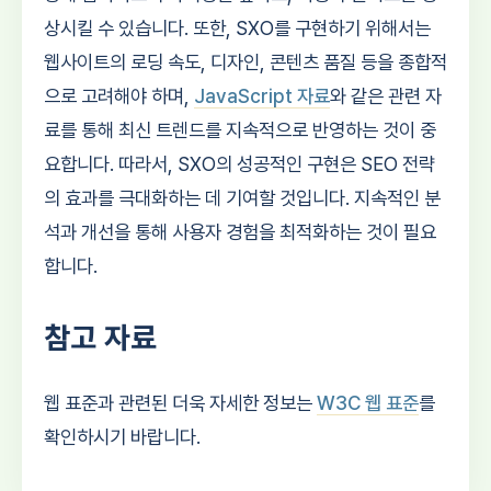
상시킬 수 있습니다. 또한, SXO를 구현하기 위해서는
웹사이트의 로딩 속도, 디자인, 콘텐츠 품질 등을 종합적
으로 고려해야 하며,
JavaScript 자료
와 같은 관련 자
료를 통해 최신 트렌드를 지속적으로 반영하는 것이 중
요합니다. 따라서, SXO의 성공적인 구현은 SEO 전략
의 효과를 극대화하는 데 기여할 것입니다. 지속적인 분
석과 개선을 통해 사용자 경험을 최적화하는 것이 필요
합니다.
참고 자료
웹 표준과 관련된 더욱 자세한 정보는
W3C 웹 표준
를
확인하시기 바랍니다.