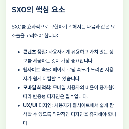
SXO의 핵심 요소
SXO를 효과적으로 구현하기 위해서는 다음과 같은 요
소들을 고려해야 합니다:
콘텐츠 품질:
사용자에게 유용하고 가치 있는 정
보를 제공하는 것이 가장 중요합니다.
웹사이트 속도:
페이지 로딩 속도가 느리면 사용
자가 쉽게 이탈할 수 있습니다.
모바일 최적화:
모바일 사용자의 비율이 증가함에
따라 반응형 디자인은 필수입니다.
UX/UI 디자인:
사용자가 웹사이트에서 쉽게 탐
색할 수 있도록 직관적인 디자인을 유지해야 합니
다.