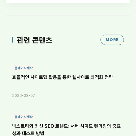
관련 콘텐츠
MORE
홈페이지제작
효율적인 사이트맵 활용을 통한 웹사이트 최적화 전략
2026-08-07
홈페이지제작
넥스트티와 최신 SEO 트렌드: 서버 사이드 렌더링의 중요
성과 테스트 방법