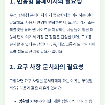
1. 반응형 홈페이지의 필요성
우선, 반응형 홈페이지가 왜 중요한지를 이해하는 것이
필요해요. 사용자 환경이 변화하면서, 모바일 기기 또는
태블릿을 통해 웹 사이트를 이용하는 사람들이 훨씬 더
많아졌죠. 여기서 가장 큰 장점은 단일한 URL 구조를
유지할 수 있다는 점입니다. 즉, 데스크톱과 모바일 사이
트를 별도로 관리할 필요가 없어요.
2. 요구 사항 문서화의 필요성
그렇다면 요구 사항을 문서화해야 하는 이유는 무엇일
까요? 다음과 같은 이유가 있어요:
명확한 커뮤니케이션:
개발 팀원 간의 이해를 돕