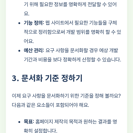
기 위해 필요한 정보를 명확하게 전달할 수 있어
요.
기능 정의:
웹 사이트에서 필요한 기능들을 구체
적으로 정리함으로써 개발 범위를 명확히 할 수 있
어요.
예산 관리:
요구 사항을 문서화할 경우 예상 개발
기간과 비용을 보다 정확하게 산정할 수 있습니다.
3. 문서화 기준 정하기
이제 요구 사항을 문서화하기 위한 기준을 정해 볼까요?
다음과 같은 요소들이 포함되어야 해요.
목표:
홈페이지 제작의 목적과 원하는 결과를 명
확히 설정합니다.