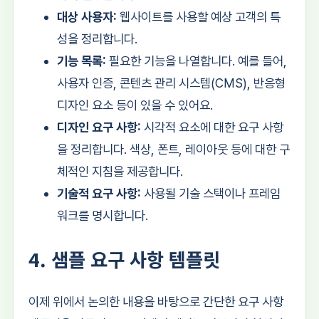
대상 사용자:
웹사이트를 사용할 예상 고객의 특
성을 정리합니다.
기능 목록:
필요한 기능을 나열합니다. 예를 들어,
사용자 인증, 콘텐츠 관리 시스템(CMS), 반응형
디자인 요소 등이 있을 수 있어요.
디자인 요구 사항:
시각적 요소에 대한 요구 사항
을 정리합니다. 색상, 폰트, 레이아웃 등에 대한 구
체적인 지침을 제공합니다.
기술적 요구 사항:
사용될 기술 스택이나 프레임
워크를 명시합니다.
4. 샘플 요구 사항 템플릿
이제 위에서 논의한 내용을 바탕으로 간단한 요구 사항