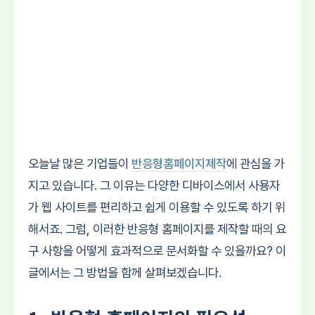
오늘날 많은 기업들이
반응형홈페이지제작
에 관심을 가
지고 있습니다. 그 이유는 다양한 디바이스에서 사용자
가 웹 사이트를 편리하고 쉽게 이용할 수 있도록 하기 위
해서죠. 그럼, 이러한 반응형 홈페이지를 제작할 때의 요
구 사항을 어떻게 효과적으로 문서화할 수 있을까요? 이
글에서는 그 방법을 함께 살펴보겠습니다.