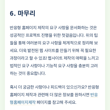
6. 마무리
반응형 홈페이지 제작의 요구 사항을 문서화하는 것은
성공적인 프로젝트 진행을 위한 첫걸음입니다. 위의 팁
들을 통해 여러분의 요구 사항을 체계적으로 정리해 보
세요. 더욱 발전된 웹 사이트를 만들기 위해 꼭 필요한
과정이라고 할 수 있죠! 웹사이트 제작의 매력을 느끼고
법적인 요구 사항이나 기능적 요구 사항을 충분히 고려
하는 것이 중요합니다.
혹시 더 궁금한 사항이나 피드백이 있으신가요? 반응형
홈페이지 제작과 관련해 더 많은 정보를 원하시면
반응
형홈페이지제작
페이지를 참고해 주세요.