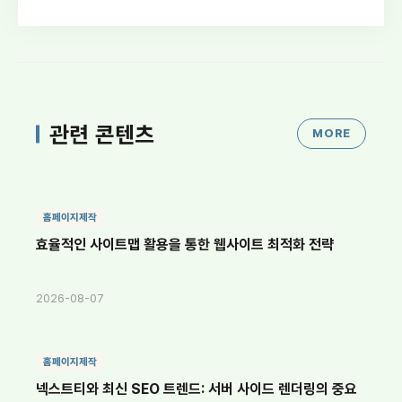
관련 콘텐츠
MORE
홈페이지제작
효율적인 사이트맵 활용을 통한 웹사이트 최적화 전략
2026-08-07
홈페이지제작
넥스트티와 최신 SEO 트렌드: 서버 사이드 렌더링의 중요