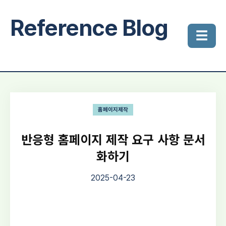
Reference Blog
☰
홈페이지제작
반응형 홈페이지 제작 요구 사항 문서
화하기
2025-04-23