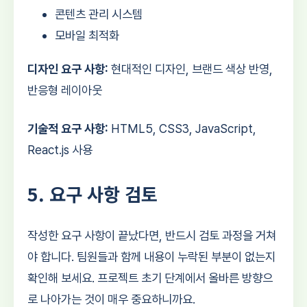
콘텐츠 관리 시스템
모바일 최적화
디자인 요구 사항:
현대적인 디자인, 브랜드 색상 반영,
반응형 레이아웃
기술적 요구 사항:
HTML5, CSS3, JavaScript,
React.js 사용
5. 요구 사항 검토
작성한 요구 사항이 끝났다면, 반드시 검토 과정을 거쳐
야 합니다. 팀원들과 함께 내용이 누락된 부분이 없는지
확인해 보세요. 프로젝트 초기 단계에서 올바른 방향으
로 나아가는 것이 매우 중요하니까요.