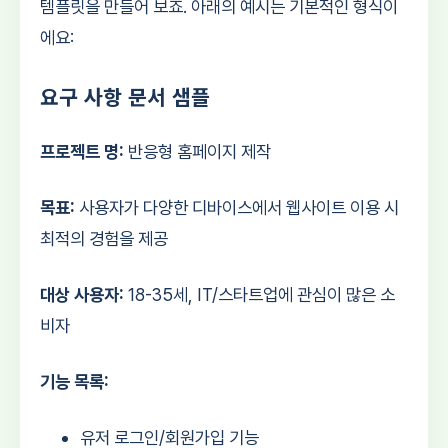
템플릿을 만들어 보죠. 아래의 예시는 기본적인 형식이
에요:
요구 사항 문서 샘플
프로젝트 명:
반응형 홈페이지 제작
목표:
사용자가 다양한 디바이스에서 웹사이트 이용 시
최적의 경험을 제공
대상 사용자:
18-35세, IT/스타트업에 관심이 많은 소
비자
기능 목록:
유저 로그인/회원가입 기능