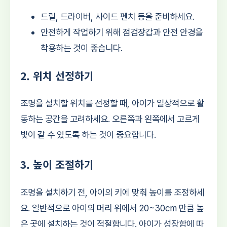
드릴, 드라이버, 사이드 펜치 등을 준비하세요.
안전하게 작업하기 위해 점검장갑과 안전 안경을
착용하는 것이 좋습니다.
2. 위치 선정하기
조명을 설치할 위치를 선정할 때, 아이가 일상적으로 활
동하는 공간을 고려하세요. 오른쪽과 왼쪽에서 고르게
빛이 갈 수 있도록 하는 것이 중요합니다.
3. 높이 조절하기
조명을 설치하기 전, 아이의 키에 맞춰 높이를 조정하세
요. 일반적으로 아이의 머리 위에서 20~30cm 만큼 높
은 곳에 설치하는 것이 적절합니다. 아이가 성장함에 따