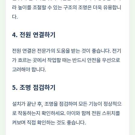
라 높이를 조절할 수 있는 구조의 조명은 더욱 유용합니
다.
4. 전원 연결하기
전원 연결은 전문가의 도움을 받는 것이 좋습니다. 전기
가 흐르는 곳에서 작업할 때는 반드시 안전을 우선으로
고려해야 합니다.
5. 조명 점검하기
설치가 끝난 후, 조명을 점검하여 모든 기능이 정상적으
로 작동하는지 확인하세요. 아이와 함께 전원 스위치를
켜보며 직접 확인하는 것도 좋습니다.