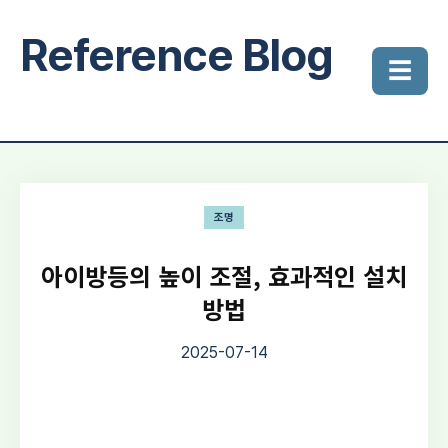
Reference Blog
☰
조명
아이방등의 높이 조절, 효과적인 설치
방법
2025-07-14