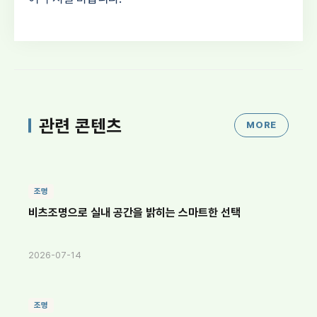
관련 콘텐츠
MORE
조명
비츠조명으로 실내 공간을 밝히는 스마트한 선택
2026-07-14
조명