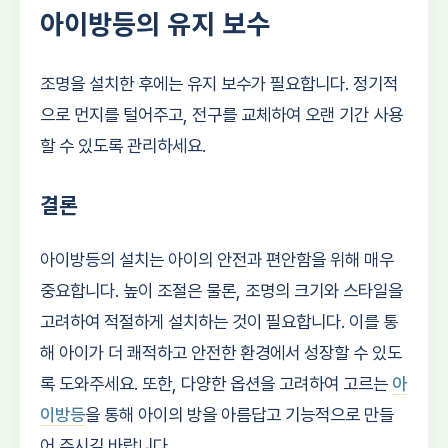
아이방등의 유지 보수
조명을 설치한 후에는 유지 보수가 필요합니다. 정기적
으로 먼지를 털어주고, 전구를 교체하여 오랜 기간 사용
할 수 있도록 관리하세요.
결론
아이방등의 설치는 아이의 안전과 편안함을 위해 매우
중요합니다. 높이 조절은 물론, 조명의 크기와 스타일을
고려하여 적절하게 설치하는 것이 필요합니다. 이를 통
해 아이가 더 쾌적하고 안전한 환경에서 성장할 수 있도
록 도와주세요. 또한, 다양한 옵션을 고려하여 고르는
아
이방등
을 통해 아이의 방을 아름답고 기능적으로 만들
어 주시길 바랍니다.