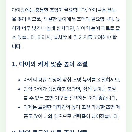
아이방에는 충분한 조명이 필요합니다. 아이들은 활동
을 많이 하므로, 적절한 높이에서 조명이 필요합니다. 높
이가 너무 낮거나 높게 설치되면, 아이의 눈에 피로를 줄
수 있습니다. 따라서, 설치할 때 몇 가지를 고려해야 합
니다.
1. 아이의 키에 맞춘 높이 조절
아이의 평균 신장에 맞춰 조명 높이를 조절하세요.
만약 아이가 성장하고 있다면, 쉽게 높이를 조절
할 수 있는 조명 기구를 선택하는 것이 좋습니다.
이제는 모던한 디자인의 높이 조절 가능한 조명 제
품도 많이 나와 있으므로 선택폭이 넓어졌습니다.