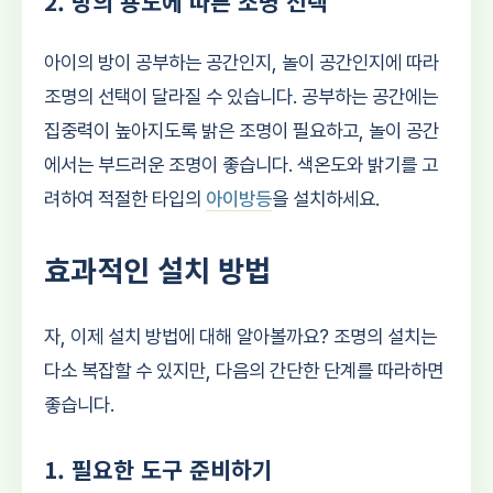
2. 방의 용도에 따른 조명 선택
아이의 방이 공부하는 공간인지, 놀이 공간인지에 따라
조명의 선택이 달라질 수 있습니다. 공부하는 공간에는
집중력이 높아지도록 밝은 조명이 필요하고, 놀이 공간
에서는 부드러운 조명이 좋습니다. 색온도와 밝기를 고
려하여 적절한 타입의
아이방등
을 설치하세요.
효과적인 설치 방법
자, 이제 설치 방법에 대해 알아볼까요? 조명의 설치는
다소 복잡할 수 있지만, 다음의 간단한 단계를 따라하면
좋습니다.
1. 필요한 도구 준비하기