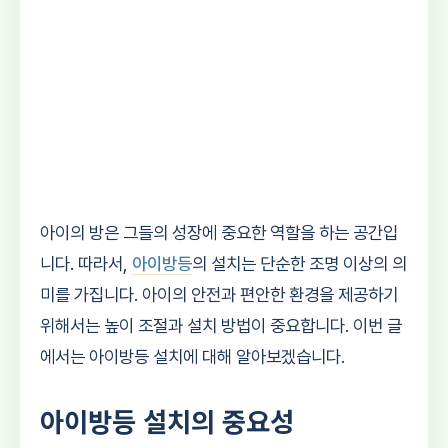
아이의 방은 그들의 성장에 중요한 역할을 하는 공간입
니다. 따라서,
아이방등
의 설치는 단순한 조명 이상의 의
미를 가집니다. 아이의 안전과 편안한 환경을 제공하기
위해서는 높이 조절과 설치 방법이 중요합니다. 이번 글
에서는 아이방등 설치에 대해 알아보겠습니다.
아이방등 설치의 중요성