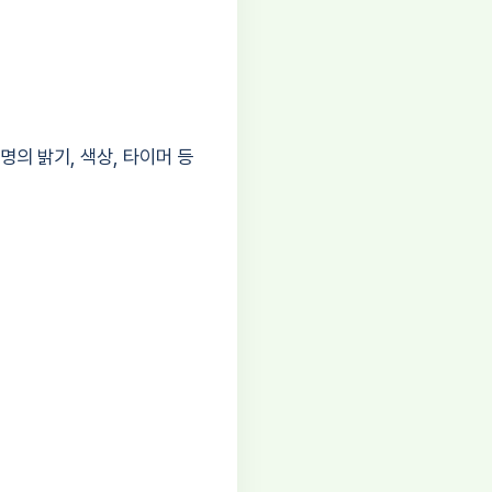
의 밝기, 색상, 타이머 등