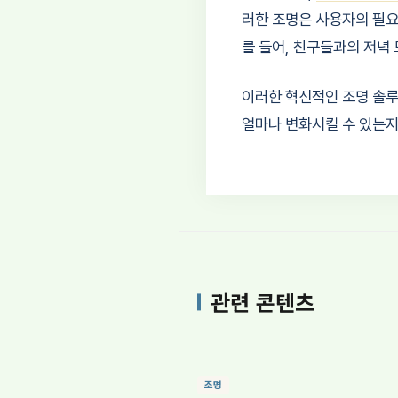
러한 조명은 사용자의 필요
를 들어, 친구들과의 저녁
이러한 혁신적인 조명 솔루
얼마나 변화시킬 수 있는지
관련 콘텐츠
조명