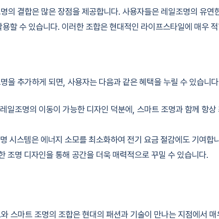
명의 결합은 많은 장점을 제공합니다. 사용자들은 레일조명의 유연한
활용할 수 있습니다. 이러한 조합은 현대적인 라이프스타일에 매우 
명을 추가하게 되면, 사용자는 다음과 같은 혜택을 누릴 수 있습니다
 레일조명의 이동이 가능한 디자인 덕분에, 스마트 조명과 함께 항상
조명 시스템은 에너지 소모를 최소화하여 전기 요금 절감에도 기여합니
한 조명 디자인을 통해 공간을 더욱 매력적으로 꾸밀 수 있습니다.
트
와 스마트 조명의 조합은 현대의 패션과 기술이 만나는 지점에서 매