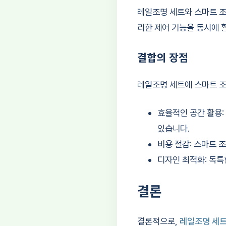
레일조명 세트와 스마트 조
리한 제어 기능을 동시에 
결합의 장점
레일조명 세트에 스마트 조
효율적인 공간 활용:
있습니다.
비용 절감: 스마트 
디자인 최적화: 독특
결론
결론적으로,
레일조명 세