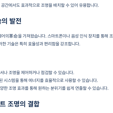
은 공간에서도 효과적으로 조명을 배치할 수 있어 유용합니다.
술의 발전
제어의革命을 가져왔습니다. 스마트폰이나 음성 인식 장치를 통해 조명
이러한 기술은 특히 효율성과 편리함을 강조합니다.
디서나 조명을 제어하거나 점검할 수 있습니다.
된 시스템을 통해 에너지를 효율적으로 사용할 수 있습니다.
다양한 조명 효과를 통해 원하는 분위기를 쉽게 연출할 수 있습니다.
트 조명의 결합