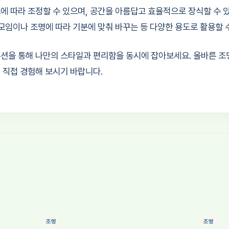
에 따라 조정할 수 있으며, 공간을 아름답고 효율적으로 장식할 수 
 모임이나 조명에 따라 기분에 맞춰 바꾸는 등 다양한 용도로 활용할 
션을 통해 나만의 스타일과 편리함을 동시에 잡아보세요. 올바른 조
 직접 경험해 보시기 바랍니다.
조명
조명