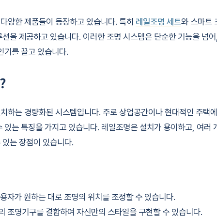
 다양한 제품들이 등장하고 있습니다. 특히
레일조명 세트
와 스마트 
루션을 제공하고 있습니다. 이러한 조명 시스템은 단순한 기능을 넘어
 인기를 끌고 있습니다.
?
치하는 경량화된 시스템입니다. 주로 상업공간이나 현대적인 주택에
수 있는 특징을 가지고 있습니다. 레일조명은 설치가 용이하고, 여러
 있는 장점이 있습니다.
사용자가 원하는 대로 조명의 위치를 조정할 수 있습니다.
의 조명기구를 결합하여 자신만의 스타일을 구현할 수 있습니다.