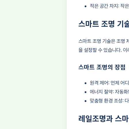
적은 공간 차지: 작
스마트 조명 기
스마트 조명 기술은 조명 
을 설정할 수 있습니다. 
스마트 조명의 장점
원격 제어: 언제 어
에너지 절약: 자동화
맞춤형 환경 조성: 
레일조명과 스마