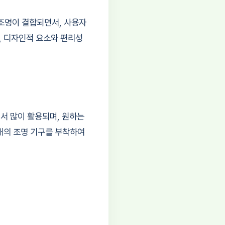
조명이 결합되면서, 사용자
, 디자인적 요소와 편리성
서 많이 활용되며, 원하는
 개의 조명 기구를 부착하여