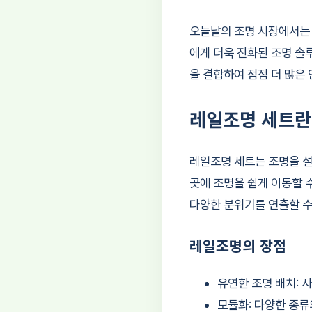
오늘날의 조명 시장에서는
에게 더욱 진화된 조명 솔
을 결합하여 점점 더 많은
레일조명 세트란
레일조명 세트는 조명을 설
곳에 조명을 쉽게 이동할 
다양한 분위기를 연출할 수
레일조명의 장점
유연한 조명 배치: 
모듈화: 다양한 종류