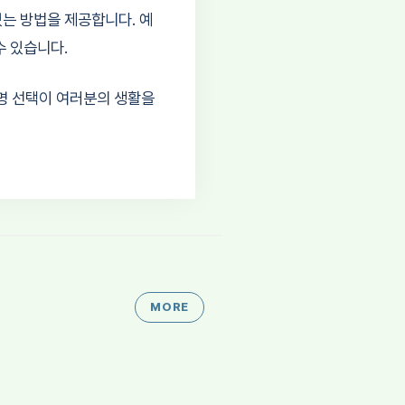
있는 방법을 제공합니다. 예
수 있습니다.
명 선택이 여러분의 생활을
MORE