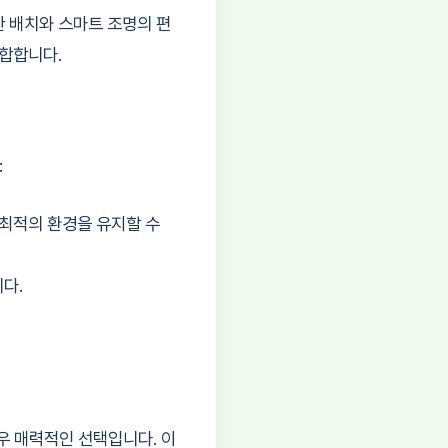
 배치와 스마트 조명의 편
적합합니다.
:
 최적의 환경을 유지할 수
다.
우 매력적인 선택입니다. 이