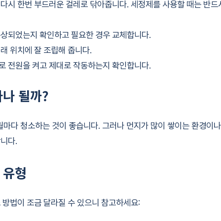
다시 한번 부드러운 걸레로 닦아줍니다. 세정제를 사용할 때는 반드
상되었는지 확인하고 필요한 경우 교체합니다.
래 위치에 잘 조립해 줍니다.
 전원을 켜고 제대로 작동하는지 확인합니다.
마나 될까?
마다 청소하는 것이 좋습니다. 그러나 먼지가 많이 쌓이는 환경이나 
니다.
 유형
 방법이 조금 달라질 수 있으니 참고하세요: