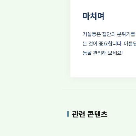
마치며
거실등은 집안의 분위기를
는 것이 중요합니다. 아름
등을 관리해 보세요!
관련 콘텐츠