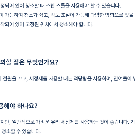
정되어 있어 청소할 때 스텝 스툴을 사용해야 할 수 있습니다.
 가능하여 청소가 쉽고, 각도 조절이 가능해 다양한 방향으로 빛을 
착되어 있어 고정된 위치에서 청소해야 합니다.
 주의할 점은 무엇인가요?
시 전원을 끄고, 세정제를 사용할 때는 적당량을 사용하며, 잔여물이
사용해야 하나요?
지만, 일반적으로 가벼운 유리 세정제를 사용하는 것이 좋습니다. 
 청소할 수 있습니다.