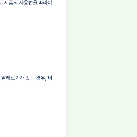
시 제품의 사용법을 따라야
알레르기가 있는 경우, 더