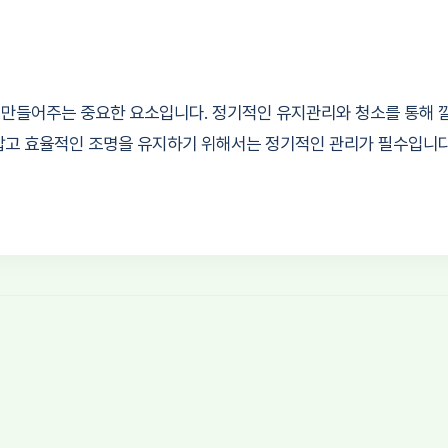
 만들어주는 중요한 요소입니다. 정기적인 유지관리와 청소를 통해 
답고 효율적인 조명을 유지하기 위해서는 정기적인 관리가 필수입니다