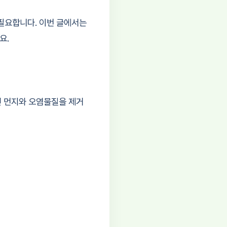
필요합니다. 이번 글에서는
요.
인 먼지와 오염물질을 제거