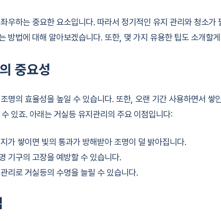
좌우하는 중요한 요소입니다. 따라서 정기적인 유지 관리와 청소가 
는 방법에 대해 알아보겠습니다. 또한, 몇 가지 유용한 팁도 소개할게
의 중요성
조명의 효율성을 높일 수 있습니다. 또한, 오랜 기간 사용하면서 쌓
킬 수 있죠. 아래는 거실등 유지관리의 주요 이점입니다:
지가 쌓이면 빛의 통과가 방해받아 조명이 덜 밝아집니다.
명 기구의 고장을 예방할 수 있습니다.
관리로 거실등의 수명을 늘릴 수 있습니다.
법