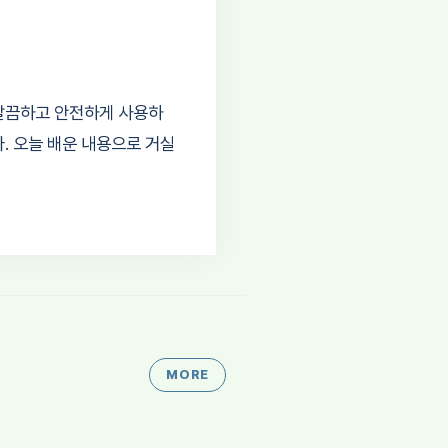
깔끔하고 안전하게 사용하
. 오늘 배운 내용으로 거실
MORE