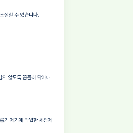
조절할 수 있습니다.
 남지 않도록 꼼꼼히 닦아내
기름기 제거에 탁월한 세정제