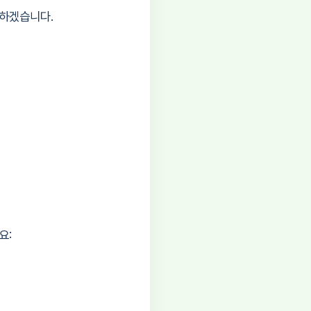
개하겠습니다.
요: