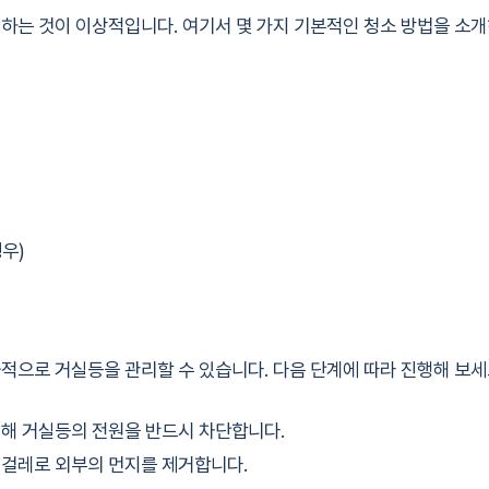
하는 것이 이상적입니다. 여기서 몇 가지 기본적인 청소 방법을 소
경우)
적으로 거실등을 관리할 수 있습니다. 다음 단계에 따라 진행해 보세
해 거실등의 전원을 반드시 차단합니다.
걸레로 외부의 먼지를 제거합니다.