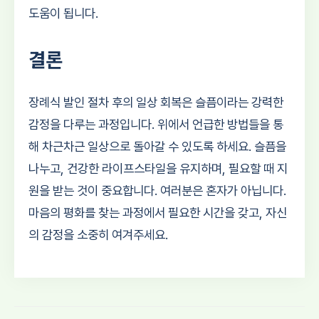
도움이 됩니다.
결론
장례식 발인 절차 후의 일상 회복은 슬픔이라는 강력한
감정을 다루는 과정입니다. 위에서 언급한 방법들을 통
해 차근차근 일상으로 돌아갈 수 있도록 하세요. 슬픔을
나누고, 건강한 라이프스타일을 유지하며, 필요할 때 지
원을 받는 것이 중요합니다. 여러분은 혼자가 아닙니다.
마음의 평화를 찾는 과정에서 필요한 시간을 갖고, 자신
의 감정을 소중히 여겨주세요.