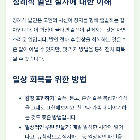
장례식 발인 절차에 대한 이해
장례식 발인은 고인의 시신이 장지를 향해 출발하는 절
차입니다. 이 과정이 끝나면 슬픔이 깊어지는 것은 자연
스러운 일입니다. 발인 절차 후 일상을 회복하는 것은 쉬
운 일이 아닐 수 있지만, 몇 가지 방법을 통해 점차 회복
될 수 있습니다.
일상 회복을 위한 방법
감정 표현하기:
슬픔, 분노, 혼란 같은 복잡한 감정
을 그대로 표현해보세요. 친구나 가족과 이야기하
는 것도 좋은 방법입니다.
일상적인 루틴 만들기:
매일 일정한 시간에 일어
나고, 규칙적으로 식사하는 등 일상적인 패턴을