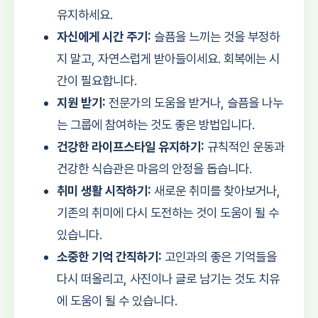
유지하세요.
자신에게 시간 주기:
슬픔을 느끼는 것을 부정하
지 말고, 자연스럽게 받아들이세요. 회복에는 시
간이 필요합니다.
지원 받기:
전문가의 도움을 받거나, 슬픔을 나누
는 그룹에 참여하는 것도 좋은 방법입니다.
건강한 라이프스타일 유지하기:
규칙적인 운동과
건강한 식습관은 마음의 안정을 돕습니다.
취미 생활 시작하기:
새로운 취미를 찾아보거나,
기존의 취미에 다시 도전하는 것이 도움이 될 수
있습니다.
소중한 기억 간직하기:
고인과의 좋은 기억들을
다시 떠올리고, 사진이나 글로 남기는 것도 치유
에 도움이 될 수 있습니다.