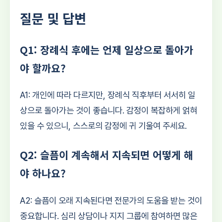
질문 및 답변
Q1: 장례식 후에는 언제 일상으로 돌아가
야 할까요?
A1: 개인에 따라 다르지만, 장례식 직후부터 서서히 일
상으로 돌아가는 것이 좋습니다. 감정이 복잡하게 얽혀
있을 수 있으니, 스스로의 감정에 귀 기울여 주세요.
Q2: 슬픔이 계속해서 지속되면 어떻게 해
야 하나요?
A2: 슬픔이 오래 지속된다면 전문가의 도움을 받는 것이
중요합니다. 심리 상담이나 지지 그룹에 참여하면 많은