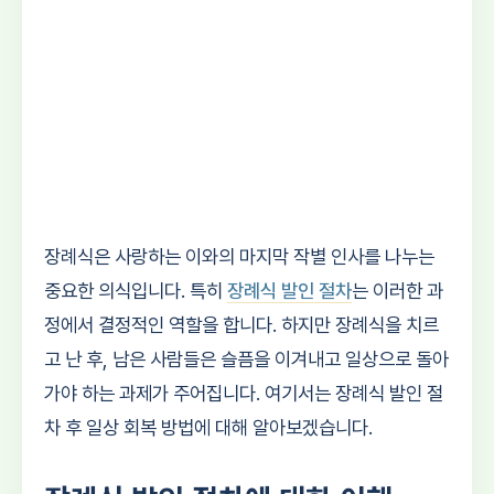
장례식은 사랑하는 이와의 마지막 작별 인사를 나누는
중요한 의식입니다. 특히
장례식 발인 절차
는 이러한 과
정에서 결정적인 역할을 합니다. 하지만 장례식을 치르
고 난 후, 남은 사람들은 슬픔을 이겨내고 일상으로 돌아
가야 하는 과제가 주어집니다. 여기서는 장례식 발인 절
차 후 일상 회복 방법에 대해 알아보겠습니다.