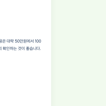
은 대략 50만원에서 100
리 확인하는 것이 좋습니다.