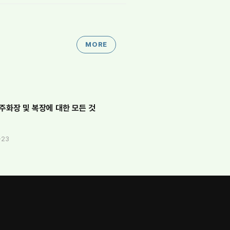
MORE
주화장 및 복장에 대한 모든 것
-23