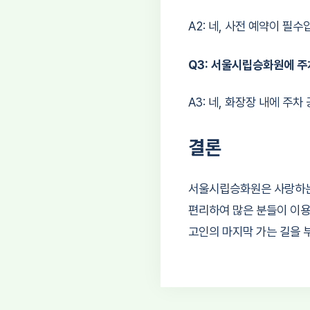
A2: 네, 사전 예약이 필
Q3: 서울시립승화원에 주
A3: 네, 화장장 내에 주
결론
서울시립승화원은 사랑하는 
편리하여 많은 분들이 이용
고인의 마지막 가는 길을 부