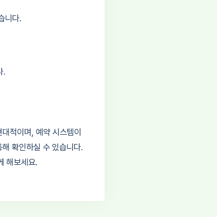
습니다.
.
현대적이며, 예약 시스템이
통해 확인하실 수 있습니다.
께 해보세요.