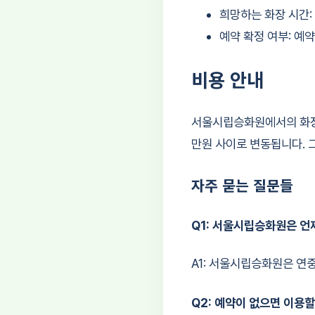
희망하는 화장 시간:
예약 확정 여부: 예
비용 안내
서울시립승화원에서의 화장 
만원 사이로 변동됩니다. 
자주 묻는 질문들
Q1: 서울시립승화원은 
A1: 서울시립승화원은 연
Q2: 예약이 없으면 이용할