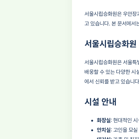
서울시립승화원은 우안장과 
고 있습니다. 본 문서에서
서울시립승화원
서울시립승화원은 서울특별시
배웅할 수 있는 다양한 시
에서 신뢰를 받고 있습니다
시설 안내
화장실
: 현대적인 
안치실
: 고인을 모