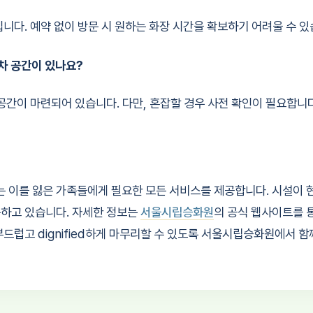
수입니다. 예약 없이 방문 시 원하는 화장 시간을 확보하기 어려울 수 있
차 공간이 있나요?
차 공간이 마련되어 있습니다. 다만, 혼잡할 경우 사전 확인이 필요합니다
이를 잃은 가족들에게 필요한 모든 서비스를 제공합니다. 시설이 
하고 있습니다. 자세한 정보는
서울시립승화원
의 공식 웹사이트를 
드럽고 dignified하게 마무리할 수 있도록 서울시립승화원에서 함