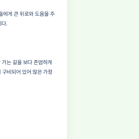
들에게 큰 위로와 도움을 주
다.
 가는 길을 보다 존엄하게
이 구비되어 있어 많은 가정