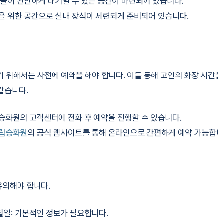
친지들이 편안하게 대기할 수 있는 공간이 마련되어 있습니다.
인을 위한 공간으로 실내 장식이 세련되게 준비되어 있습니다.
위해서는 사전에 예약을 해야 합니다. 이를 통해 고인의 화장 시간
같습니다.
승화원의 고객센터에 전화 후 예약을 진행할 수 있습니다.
립승화원
의 공식 웹사이트를 통해 온라인으로 간편하게 예약 가능합
유의해야 합니다.
일: 기본적인 정보가 필요합니다.