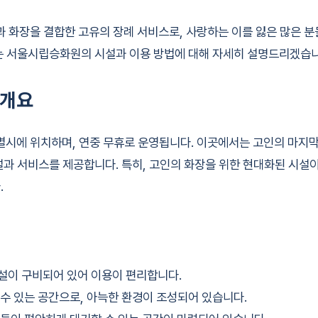
화장을 결합한 고유의 장례 서비스로, 사랑하는 이를 잃은 많은 분
는 서울시립승화원의 시설과 이용 방법에 대해 자세히 설명드리겠습니
 개요
에 위치하며, 연중 무휴로 운영됩니다. 이곳에서는 고인의 마지막
설과 서비스를 제공합니다. 특히, 고인의 화장을 위한 현대화된 시설
.
시설이 구비되어 있어 이용이 편리합니다.
실 수 있는 공간으로, 아늑한 환경이 조성되어 있습니다.