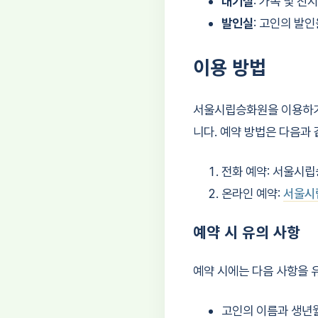
대기실
: 가족 및 
발인실
: 고인의 발
이용 방법
서울시립승화원을 이용하기 
니다. 예약 방법은 다음과 
전화 예약: 서울시립
온라인 예약:
서울시
예약 시 유의 사항
예약 시에는 다음 사항을 
고인의 이름과 생년월