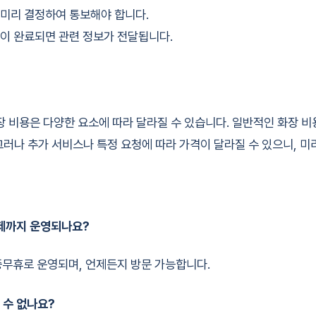
 미리 결정하여 통보해야 합니다.
약이 완료되면 관련 정보가 전달됩니다.
비용은 다양한 요소에 따라 달라질 수 있습니다. 일반적인 화장 비용
그러나 추가 서비스나 특정 요청에 따라 가격이 달라질 수 있으니, 미
언제까지 운영되나요?
중무휴로 운영되며, 언제든지 방문 가능합니다.
 수 없나요?