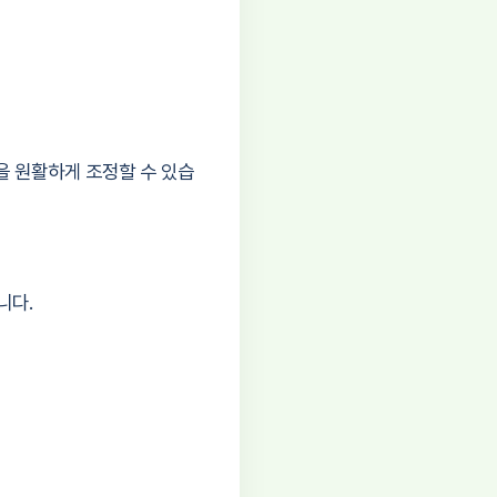
을 원활하게 조정할 수 있습
니다.