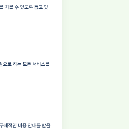
 치를 수 있도록 돕고 있
필요로 하는 모든 서비스를
 구체적인 비용 안내를 받을