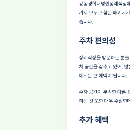
강동경희대병원장례식장에서
까지 모두 포함된 패키지가
습니다.
주차 편의성
장례식장을 방문하는 분들은
차 공간을 갖추고 있어, 
에게는 큰 혜택이 됩니다.
주차 공간이 부족한 다른 
하는 것 또한 매우 수월한
추가 혜택