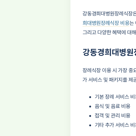
강동경희대병원장례식장은 
희대병원장례식장 비용
는
그리고 다양한 혜택에 대
강동경희대병원
장례식장 이용 시 가장 중
가 서비스 및 패키지를 제
기본 장례 서비스 비
음식 및 음료 비용
접객 및 관리 비용
기타 추가 서비스 비