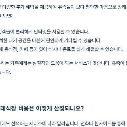
양한 추가 혜택을 제공하여 유족들이 보다 편안한 마음으로 장례를
펴보면:
 방문객들이 편리하게 인터넷을 사용할 수 있습니다.
적한 대기 공간을 마련해 편안하게 기다릴 수 있습니다.
에 음식점, 카페 등이 있어 식사나 음료를 쉽게 해결할 수 있습니다.
하는 가족에게는 실질적인 도움이 되는 서비스가 많습니다. 유족이 
습니다.
장례식장 비용은 어떻게 산정되나요?
외에도 선택하는 서비스에 따라 달라집니다. 전화나 웹사이트를 통해