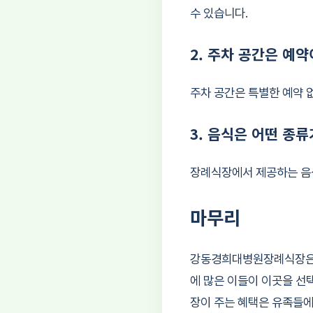
수 있습니다.
2. 주차 공간은 예
주차 공간은 특별한 예약 
3. 음식은 어떤 종
장례식장에서 제공하는 음식
마무리
강동경희대병원장례식장은 비
에 많은 이들이 이곳을 선
장이 주는 혜택은 유족들에