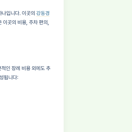
하나입니다. 이곳의
강동경
 이곳의 비용, 주차 편의,
적인 장례 비용 외에도 추
구성됩니다: