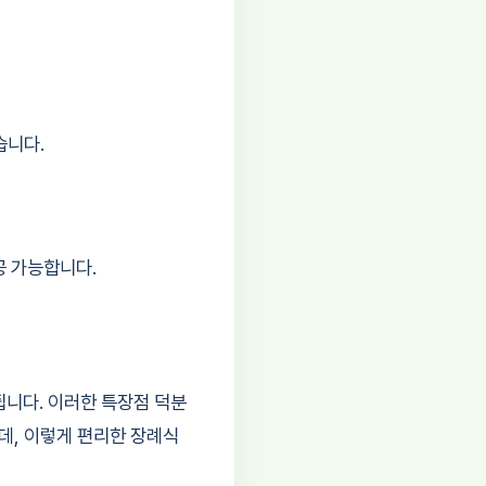
습니다.
공 가능합니다.
니다. 이러한 특장점 덕분
데, 이렇게 편리한 장례식