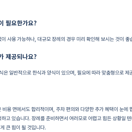
약이 필요한가요?
없이 사용 가능하나, 대규모 장례의 경우 미리 확인해 보시는 것이 좋
류가 제공되나요?
은 일반적으로 한식과 양식이 있으며, 필요에 따라 맞춤형으로 제
용 면에서도 합리적이며, 주차 편의와 다양한 추가 혜택이 눈에 띕
택하고 있습니다. 장례를 준비하면서 여러모로 어렵고 힘든 상황일 텐
게 큰 힘이 될 것입니다.