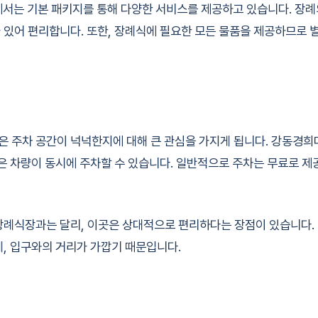
는 기본 패키지를 통해 다양한 서비스를 제공하고 있습니다. 장례의
 있어 편리합니다. 또한, 장례식에 필요한 모든 물품을 제공하므로 
 주차 공간이 넉넉한지에 대해 큰 관심을 가지게 됩니다. 강동경
많은 차량이 동시에 주차할 수 있습니다. 일반적으로 주차는 무료로 
장례식장과는 달리, 이곳은 상대적으로 편리하다는 장점이 있습니다.
데, 입구와의 거리가 가깝기 때문입니다.