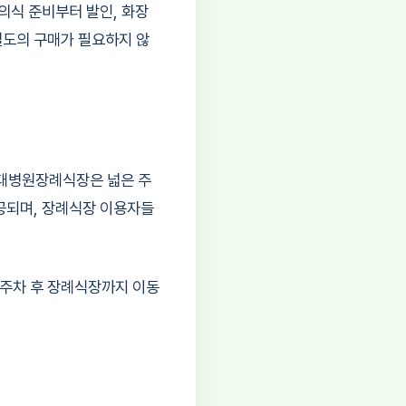
식 준비부터 발인, 화장
별도의 구매가 필요하지 않
희대병원장례식장은 넓은 주
제공되며, 장례식장 이용자들
 주차 후 장례식장까지 이동