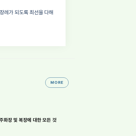
 장례가 되도록 최선을 다해
MORE
주화장 및 복장에 대한 모든 것