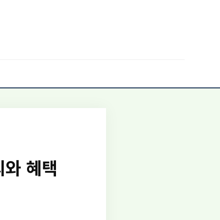
의와 혜택