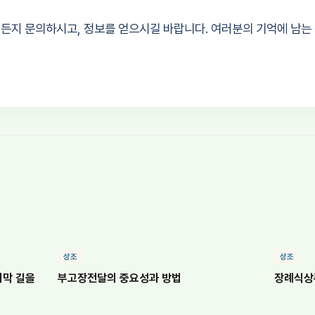
든지 문의하시고, 정보를 얻으시길 바랍니다. 여러분의 기억에 남는
상조
상조
지막 길을
부고장전달의 중요성과 방법
장례식상