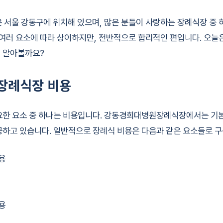
서울 강동구에 위치해 있으며, 많은 분들이 사랑하는 장례식장 중 
 여러 요소에 따라 상이하지만, 전반적으로 합리적인 편입니다. 오늘은
해 알아볼까요?
장례식장 비용
요한 요소 중 하나는 비용입니다. 강동경희대병원장례식장에서는 기본
공하고 있습니다. 일반적으로 장례식 비용은 다음과 같은 요소들로 
용
용