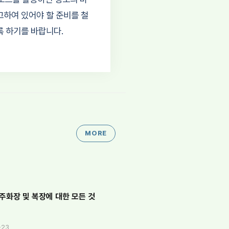
고하여 있어야 할 준비를 철
록 하기를 바랍니다.
MORE
주화장 및 복장에 대한 모든 것
-23