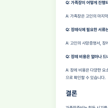
Q: 가족장이 어떻게 진행
A: 가족장은 고인의 마지
Q: 장례식에 필요한 서류
A: 고인의 사망증명서, 장
Q: 장례 비용은 얼마나 드
A: 장례 비용은 다양한 요
으로 확인할 수 있습니다.
결론
가족장준비는 힘든 시기를 