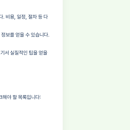
비용, 일정, 절차 등 다
정보를 얻을 수 있습니다.
여기서 실질적인 팁을 얻을
크해야 할 목록입니다: