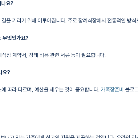
되나요?
막 길을 기리기 위해 이루어집니다. 주로 장례식장에서 전통적인 방식
는 무엇인가요?
례식장 계약서, 장례 비용 관련 서류 등이 필요합니다.
나요?
소에 따라 다르며, 예산을 세우는 것이 중요합니다.
가족장준비
블로그
보내고 있는 가족에게 최고의 지원을 제공하는 것입니다. 온라인 리