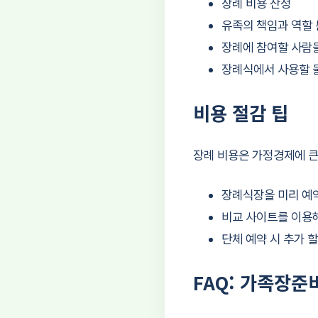
장례 비용 산정
유족의 책임과 역할
장례에 참여할 사람
장례식에서 사용할 
비용 절감 팁
장례 비용은 가정경제에 큰
장례식장을 미리 예약
비교 사이트를 이용해
단체 예약 시 추가 
FAQ: 가족장준