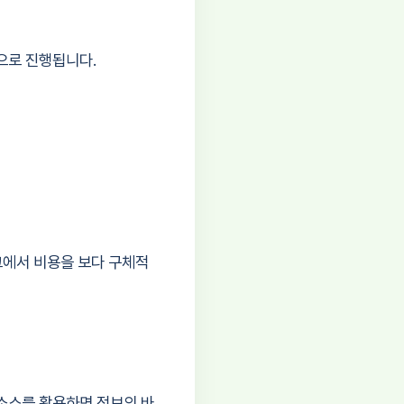
으로 진행됩니다.
에서 비용을 보다 구체적
소스를 활용하면 정보의 바