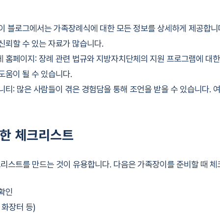
이 블로그에서는 가족장례식에 대한 모든 정보를 상세하게 제공합니다. 
신뢰할 수 있는 자료가 많습니다.
 홈페이지: 장례 관련 법규와 지방자치단체의 지원 프로그램에 대한 
도움이 될 수 있습니다.
니티: 많은 사람들이 겪은 경험담을 통해 조언을 받을 수 있습니다. 
한 체크리스트
리스트를 만드는 것이 유용합니다. 다음은 가족장이를 준비할 때 체
 확인
 화장터 등)