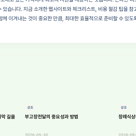
수 있습니다. 지금 소개한 웹사이트와 체크리스트, 비용 절감 팁을 참
 함께 이겨내는 것이 중요한 만큼, 최대한 효율적으로 준비할 수 있도
상조
상조
지막 길을
부고장전달의 중요성과 방법
장례식상
2026-05-30
2026-05