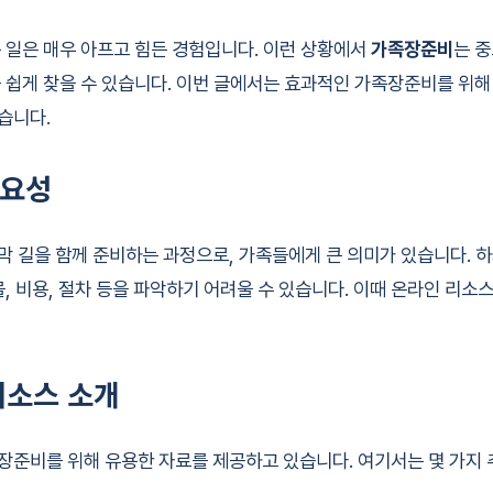
 일은 매우 아프고 힘든 경험입니다. 이런 상황에서
가족장준비
는 중
 쉽게 찾을 수 있습니다. 이번 글에서는 효과적인 가족장준비를 위해
습니다.
중요성
 길을 함께 준비하는 과정으로, 가족들에게 큰 의미가 있습니다. 
물, 비용, 절차 등을 파악하기 어려울 수 있습니다. 이때 온라인 리소
리소스 소개
준비를 위해 유용한 자료를 제공하고 있습니다. 여기서는 몇 가지