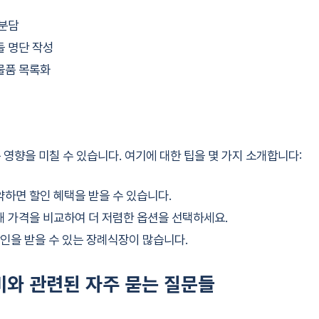
 분담
들 명단 작성
물품 목록화
 영향을 미칠 수 있습니다. 여기에 대한 팁을 몇 가지 소개합니다:
하면 할인 혜택을 받을 수 있습니다.
 가격을 비교하여 더 저렴한 옵션을 선택하세요.
할인을 받을 수 있는 장례식장이 많습니다.
비와 관련된 자주 묻는 질문들