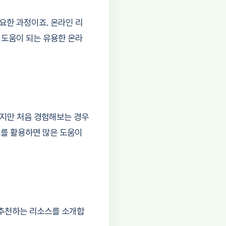
요한 과정이죠. 온라인 리
 도움이 되는 유용한 온라
하지만 처음 경험해보는 경우
스를 활용하면 많은 도움이
 추천하는 리소스를 소개합