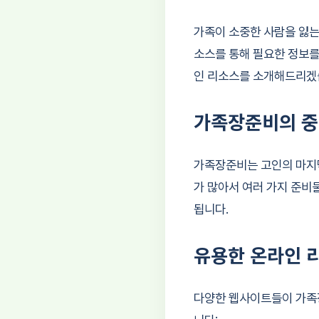
가족이 소중한 사람을 잃는
소스를 통해 필요한 정보를
인 리소스를 소개해드리겠
가족장준비의 
가족장준비는 고인의 마지막
가 많아서 여러 가지 준비
됩니다.
유용한 온라인 
다양한 웹사이트들이 가족장