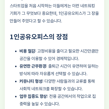
스타트업을 처음 시작하는 이들에게는 이런 네트워킹
기회가 그 무엇보다 중요한데, 1인공유오피스가 그 장을
만들어 주었다고 할 수 있습니다.
1인공유오피스의 장점
비용 절감:
고정비용을 줄이고 필요한 시간만큼만
공간을 이용할 수 있어 경제적입니다.
유연한 근무환경:
출퇴근 시간이 유연하여 일하는
방식에 따라 자유롭게 선택할 수 있습니다.
커뮤니티 형성:
다양한 사람들과의 교류를 통해
사회적 네트워크를 확장할 수 있습니다.
업무 집중도 향상:
전용 공간에서의 작업으로 집
중력을 높일 수 있습니다.