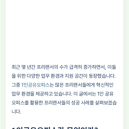
최근 몇 년간 프리랜서의 수가 급격히 증가하면서, 이들
을 위한 다양한 업무 환경과 지원 공간이 등장했습니다.
그중
1인공유오피스
는 많은 프리랜서들에게 혁신적인
업무 환경을 제공하고 있습니다. 이 글에서는 1인 공유
오피스를 활용한 프리랜서들의 성공 사례를 살펴보겠습
니다.