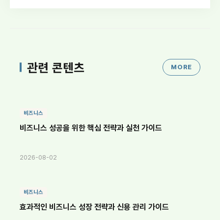
관련 콘텐츠
MORE
비즈니스
비즈니스 성공을 위한 핵심 전략과 실천 가이드
2026-08-02
비즈니스
효과적인 비즈니스 성장 전략과 신용 관리 가이드