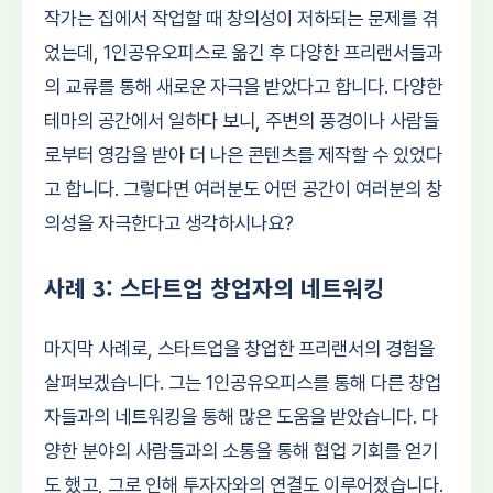
작가는 집에서 작업할 때 창의성이 저하되는 문제를 겪
었는데, 1인공유오피스로 옮긴 후 다양한 프리랜서들과
의 교류를 통해 새로운 자극을 받았다고 합니다. 다양한
테마의 공간에서 일하다 보니, 주변의 풍경이나 사람들
로부터 영감을 받아 더 나은 콘텐츠를 제작할 수 있었다
고 합니다. 그렇다면 여러분도 어떤 공간이 여러분의 창
의성을 자극한다고 생각하시나요?
사례 3: 스타트업 창업자의 네트워킹
마지막 사례로, 스타트업을 창업한 프리랜서의 경험을
살펴보겠습니다. 그는 1인공유오피스를 통해 다른 창업
자들과의 네트워킹을 통해 많은 도움을 받았습니다. 다
양한 분야의 사람들과의 소통을 통해 협업 기회를 얻기
도 했고, 그로 인해 투자자와의 연결도 이루어졌습니다.