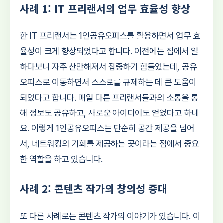
사례 1: IT 프리랜서의 업무 효율성 향상
한 IT 프리랜서는 1인공유오피스를 활용하면서 업무 효
율성이 크게 향상되었다고 합니다. 이전에는 집에서 일
하다보니 자주 산만해져서 집중하기 힘들었는데, 공유
오피스로 이동하면서 스스로를 규제하는 데 큰 도움이
되었다고 합니다. 매일 다른 프리랜서들과의 소통을 통
해 정보도 공유하고, 새로운 아이디어도 얻었다고 하네
요. 이렇게 1인공유오피스는 단순히 공간 제공을 넘어
서, 네트워킹의 기회를 제공하는 곳이라는 점에서 중요
한 역할을 하고 있습니다.
사례 2: 콘텐츠 작가의 창의성 증대
또 다른 사례로는 콘텐츠 작가의 이야기가 있습니다. 이