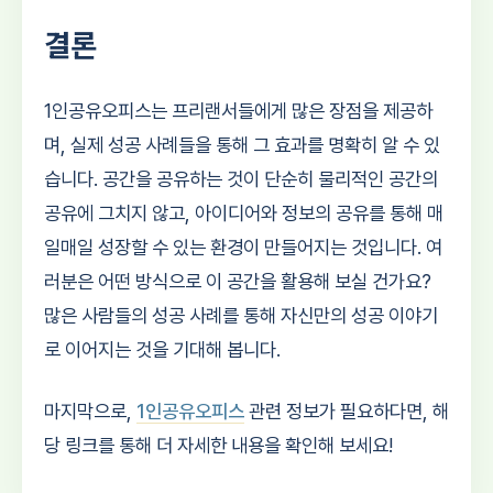
결론
1인공유오피스는 프리랜서들에게 많은 장점을 제공하
며, 실제 성공 사례들을 통해 그 효과를 명확히 알 수 있
습니다. 공간을 공유하는 것이 단순히 물리적인 공간의
공유에 그치지 않고, 아이디어와 정보의 공유를 통해 매
일매일 성장할 수 있는 환경이 만들어지는 것입니다. 여
러분은 어떤 방식으로 이 공간을 활용해 보실 건가요?
많은 사람들의 성공 사례를 통해 자신만의 성공 이야기
로 이어지는 것을 기대해 봅니다.
마지막으로,
1인공유오피스
관련 정보가 필요하다면, 해
당 링크를 통해 더 자세한 내용을 확인해 보세요!