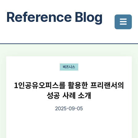
Reference Blog
☰
비즈니스
1인공유오피스를 활용한 프리랜서의
성공 사례 소개
2025-09-05