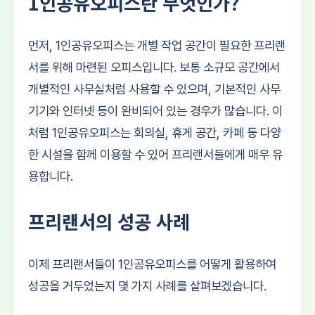
1인공유오피스란 무엇인가?
먼저, 1인공유오피스는 개별 작업 공간이 필요한 프리랜
서를 위해 마련된 오피스입니다. 보통 소규모 공간에서
개별적인 사무실처럼 사용할 수 있으며, 기본적인 사무
기기와 인터넷 등이 완비되어 있는 경우가 많습니다. 이
처럼 1인공유오피스는 회의실, 휴게 공간, 카페 등 다양
한 시설을 함께 이용할 수 있어 프리랜서들에게 매우 유
용합니다.
프리랜서의 성공 사례
이제 프리랜서들이 1인공유오피스를 어떻게 활용하여
성공을 거두었는지 몇 가지 사례를 살펴보겠습니다.