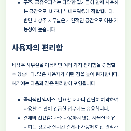
구조:
공유오피스는 다양한 업체들이 함께 사용하
는 공간으로, 비즈니스 네트워킹에 적합합니다.
반면 비상주 사무실은 개인적인 공간으로 이용 가
능성이 높습니다.
사용자의 편리함
비상주 사무실을 이용하면 여러 가지 편리함을 경험할
수 있습니다. 많은 사용자가 이런 점을 높이 평가합니다.
여기에는 다음과 같은 편리함이 포함됩니다:
즉각적인 액세스:
필요할 때마다 간단히 예약하여
사용할 수 있어 긴급한 업무에도 유용합니다.
결제의 간편함:
자주 사용하지 않는 사무실을 유
지하는 것보다 실시간 결제가 가능해 예산 관리가