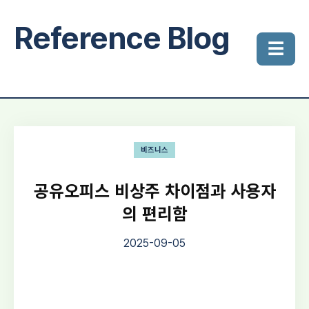
Reference Blog
☰
비즈니스
공유오피스 비상주 차이점과 사용자
의 편리함
2025-09-05