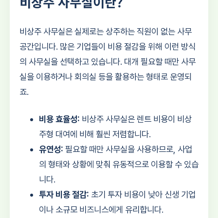
비상주 사무실이란?
비상주 사무실은 실제로는 상주하는 직원이 없는 사무
공간입니다. 많은 기업들이 비용 절감을 위해 이런 방식
의 사무실을 선택하고 있습니다. 대개 필요할 때만 사무
실을 이용하거나 회의실 등을 활용하는 형태로 운영되
죠.
비용 효율성:
비상주 사무실은 렌트 비용이 비상
주형 대여에 비해 훨씬 저렴합니다.
유연성:
필요할 때만 사무실을 사용하므로, 사업
의 형태와 상황에 맞춰 유동적으로 이용할 수 있습
니다.
투자 비용 절감:
초기 투자 비용이 낮아 신생 기업
이나 소규모 비즈니스에게 유리합니다.