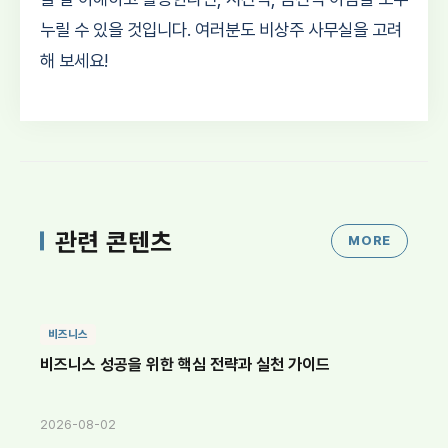
누릴 수 있을 것입니다. 여러분도 비상주 사무실을 고려
해 보세요!
관련 콘텐츠
MORE
비즈니스
비즈니스 성공을 위한 핵심 전략과 실천 가이드
2026-08-02