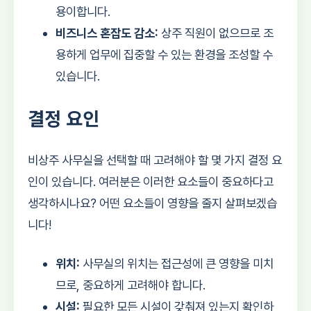
용이합니다.
비즈니스 혼잡도 감소:
상주 직원이 없으므로 조
용하게 업무에 집중할 수 있는 환경을 조성할 수
있습니다.
결정 요인
비상주 사무실을 선택할 때 고려해야 할 몇 가지 결정 요
인이 있습니다. 여러분은 이러한 요소들이 중요하다고
생각하시나요? 어떤 요소들이 영향을 줄지 살펴보겠습
니다!
위치:
사무실의 위치는 접근성에 큰 영향을 미치
므로, 중요하게 고려해야 합니다.
시설:
필요한 모든 시설이 갖춰져 있는지 확인하