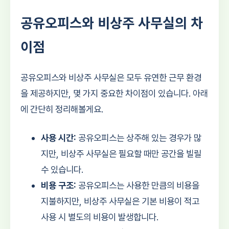
공유오피스와 비상주 사무실의 차
이점
공유오피스와 비상주 사무실은 모두 유연한 근무 환경
을 제공하지만, 몇 가지 중요한 차이점이 있습니다. 아래
에 간단히 정리해볼게요.
사용 시간:
공유오피스는 상주해 있는 경우가 많
지만, 비상주 사무실은 필요할 때만 공간을 빌릴
수 있습니다.
비용 구조:
공유오피스는 사용한 만큼의 비용을
지불하지만, 비상주 사무실은 기본 비용이 적고
사용 시 별도의 비용이 발생합니다.