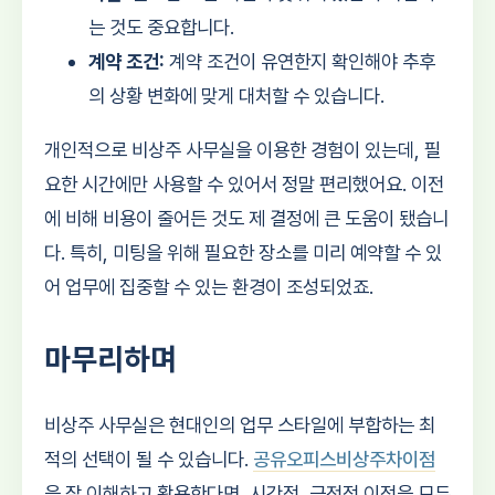
는 것도 중요합니다.
계약 조건:
계약 조건이 유연한지 확인해야 추후
의 상황 변화에 맞게 대처할 수 있습니다.
개인적으로 비상주 사무실을 이용한 경험이 있는데, 필
요한 시간에만 사용할 수 있어서 정말 편리했어요. 이전
에 비해 비용이 줄어든 것도 제 결정에 큰 도움이 됐습니
다. 특히, 미팅을 위해 필요한 장소를 미리 예약할 수 있
어 업무에 집중할 수 있는 환경이 조성되었죠.
마무리하며
비상주 사무실은 현대인의 업무 스타일에 부합하는 최
적의 선택이 될 수 있습니다.
공유오피스비상주차이점
을 잘 이해하고 활용한다면, 시간적, 금전적 이점을 모두