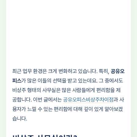
최근 업무 환경은 크게 변화하고 있습니다. 특히,
공유오
피스
가 많은 이들의 선택을 받고 있는데요. 그 중에서도
비상주 형태의 사무실은 많은 사람들에게 편리함을 제
공합니다. 이번 글에서는
공유오피스비상주차이점
과 사
용자가 느낄 수 있는 편리함에 대해 깊이 있게 알아보겠
습니다.