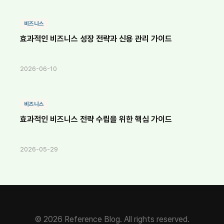
비즈니스
효과적인 비즈니스 성장 전략과 신용 관리 가이드
2026-06-10
비즈니스
효과적인 비즈니스 전략 수립을 위한 핵심 가이드
2026-05-29
© 2026 Reference Blog. All rights reserved.