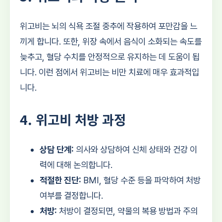
위고비는 뇌의 식욕 조절 중추에 작용하여 포만감을 느
끼게 합니다. 또한, 위장 속에서 음식이 소화되는 속도를
늦추고, 혈당 수치를 안정적으로 유지하는 데 도움이 됩
니다. 이런 점에서 위고비는 비만 치료에 매우 효과적입
니다.
4. 위고비 처방 과정
상담 단계:
의사와 상담하여 신체 상태와 건강 이
력에 대해 논의합니다.
적절한 진단:
BMI, 혈당 수준 등을 파악하여 처방
여부를 결정합니다.
처방:
처방이 결정되면, 약물의 복용 방법과 주의