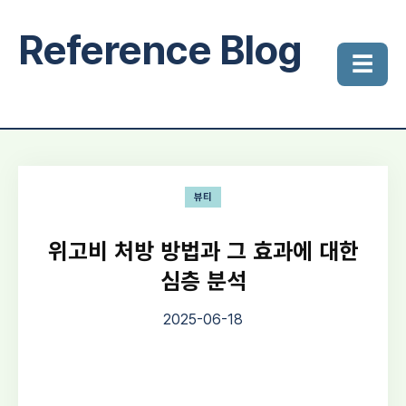
Reference Blog
☰
뷰티
위고비 처방 방법과 그 효과에 대한
심층 분석
2025-06-18