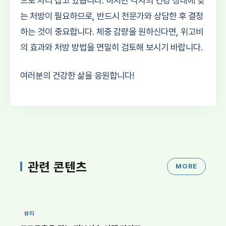
으로 자리 잡고 있습니다. 하지만 각자의 건강 상태에 맞
는 처방이 필요하므로, 반드시 전문가와 상담한 후 결정
하는 것이 중요합니다. 체중 감량을 원하신다면, 위고비
의 효과와 처방 방법을 면밀히 검토해 보시기 바랍니다.
여러분의 건강한 삶을 응원합니다!
관련 콘텐츠
MORE
뷰티