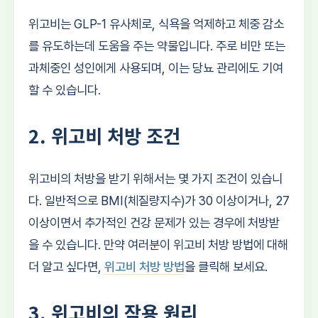
위고비는 GLP-1 유사체로, 식욕을 억제하고 체중 감소
를 유도하는데 도움을 주는 약물입니다. 주로 비만 또는
과체중인 성인에게 사용되며, 이는 당뇨 관리에도 기여
할 수 있습니다.
2. 위고비 처방 조건
위고비의 처방을 받기 위해서는 몇 가지 조건이 있습니
다. 일반적으로 BMI(체질량지수)가 30 이상이거나, 27
이상이면서 추가적인 건강 문제가 있는 경우에 처방받
을 수 있습니다. 만약 여러분이 위고비 처방 방법에 대해
더 알고 싶다면,
위고비 처방 방법
을 클릭해 보세요.
3. 위고비의 작용 원리