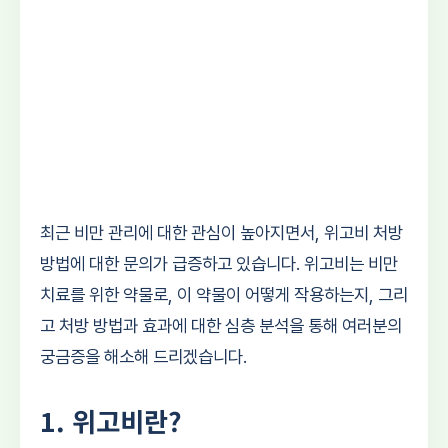
최근 비만 관리에 대한 관심이 높아지면서, 위고비 처방
방법에 대한 문의가 급증하고 있습니다. 위고비는 비만
치료를 위한 약물로, 이 약물이 어떻게 작용하는지, 그리
고 처방 방법과 효과에 대한 심층 분석을 통해 여러분의
궁금증을 해소해 드리겠습니다.
1. 위고비란?