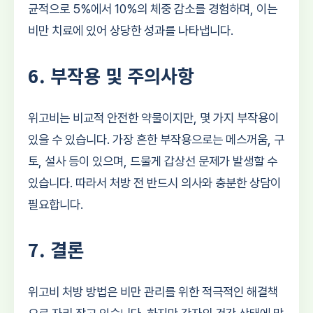
균적으로 5%에서 10%의 체중 감소를 경험하며, 이는
비만 치료에 있어 상당한 성과를 나타냅니다.
6. 부작용 및 주의사항
위고비는 비교적 안전한 약물이지만, 몇 가지 부작용이
있을 수 있습니다. 가장 흔한 부작용으로는 메스꺼움, 구
토, 설사 등이 있으며, 드물게 갑상선 문제가 발생할 수
있습니다. 따라서 처방 전 반드시 의사와 충분한 상담이
필요합니다.
7. 결론
위고비 처방 방법은 비만 관리를 위한 적극적인 해결책