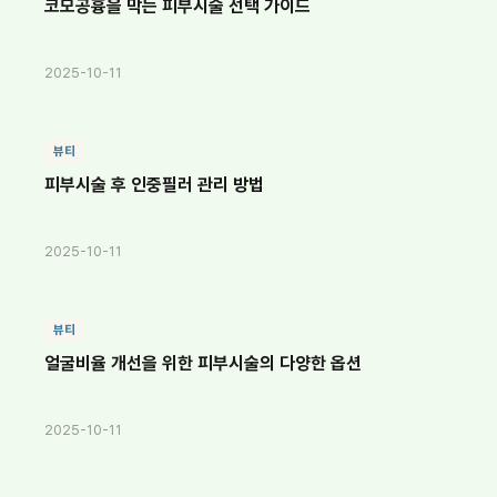
코모공흉을 막는 피부시술 선택 가이드
2025-10-11
뷰티
피부시술 후 인중필러 관리 방법
2025-10-11
뷰티
얼굴비율 개선을 위한 피부시술의 다양한 옵션
2025-10-11