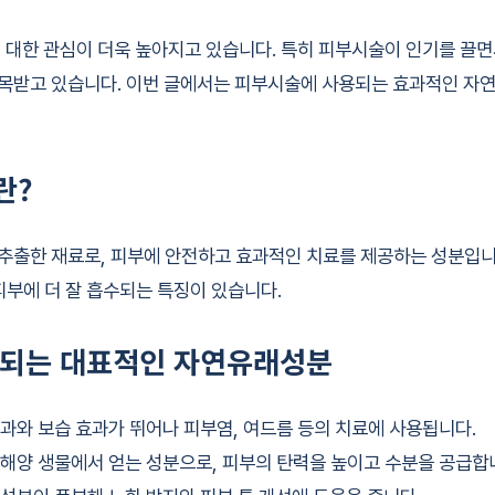
 대한 관심이 더욱 높아지고 있습니다. 특히 피부시술이 인기를 끌면
목받고 있습니다. 이번 글에서는 피부시술에 사용되는 효과적인 자
란?
출한 재료로, 피부에 안전하고 효과적인 치료를 제공하는 성분입니
피부에 더 잘 흡수되는 특징이 있습니다.
되는 대표적인 자연유래성분
 효과와 보습 효과가 뛰어나 피부염, 여드름 등의 치료에 사용됩니다.
한 해양 생물에서 얻는 성분으로, 피부의 탄력을 높이고 수분을 공급합