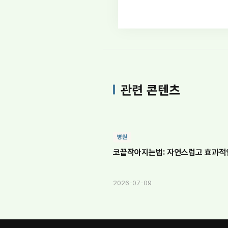
관련 콘텐츠
병원
코끝작아지는법: 자연스럽고 효과적
2026-07-09