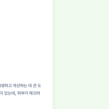
재생하고 개선하는 데 큰 도
이 있는데, 피부가 매끄러