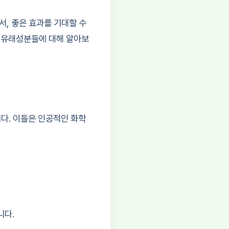
서, 좋은 효과를 기대할 수
연유래성분들에 대해 알아보
다. 이들은 인공적인 화학
니다.