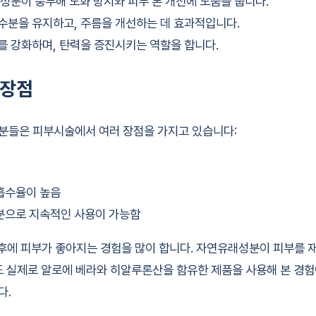
화 성분이 풍부해 노화 방지와 피부 톤 개선에 도움을 줍니다.
 수분을 유지하고, 주름을 개선하는 데 효과적입니다.
조를 강화하며, 탄력을 증진시키는 역할을 합니다.
 장점
분들은 피부시술에서 여러 장점을 가지고 있습니다:
흡수율이 높음
분으로 지속적인 사용이 가능함
 후에 피부가 좋아지는 경험을 많이 합니다. 자연유래성분이 피부를 
도 실제로 알로에 베라와 히알루론산을 함유한 제품을 사용해 본 경험
다.