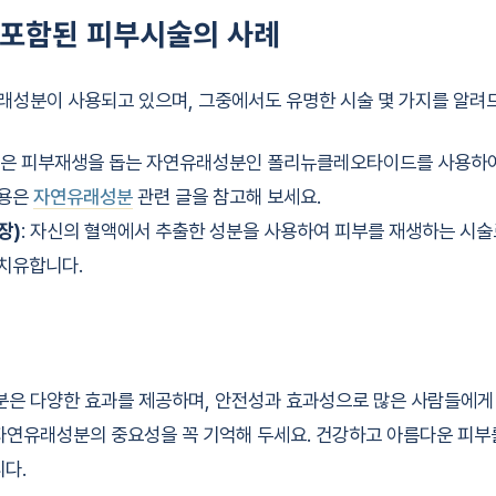
포함된 피부시술의 사례
래성분이 사용되고 있으며, 그중에서도 유명한 시술 몇 가지를 알려
시술은 피부재생을 돕는 자연유래성분인 폴리뉴클레오타이드를 사용하여
내용은
자연유래성분
관련 글을 참고해 보세요.
장)
: 자신의 혈액에서 추출한 성분을 사용하여 피부를 재생하는 시술
 치유합니다.
은 다양한 효과를 제공하며, 안전성과 효과성으로 많은 사람들에게 
자연유래성분의 중요성을 꼭 기억해 두세요. 건강하고 아름다운 피부
니다.