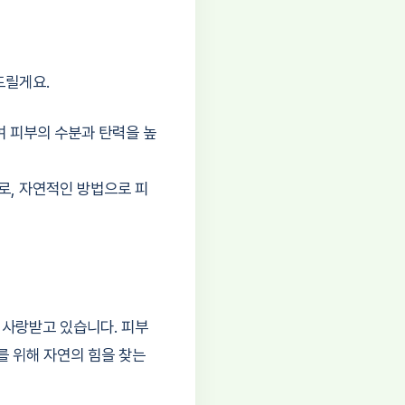
드릴게요.
 피부의 수분과 탄력을 높
로, 자연적인 방법으로 피
사랑받고 있습니다. 피부
를 위해 자연의 힘을 찾는