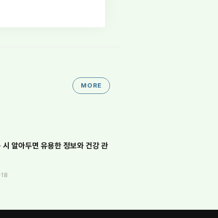
MORE
 시 알아두면 유용한 정보와 건강 관
-18