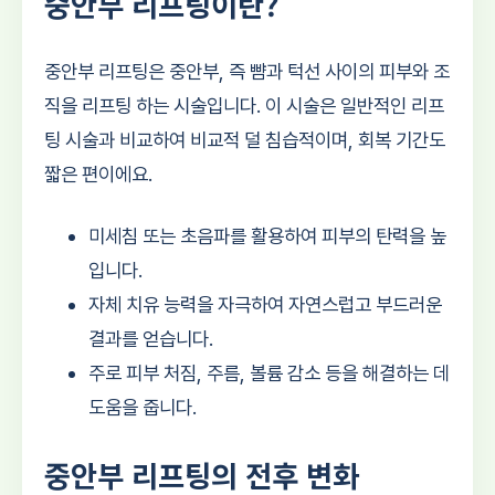
중안부 리프팅이란?
중안부 리프팅은 중안부, 즉 뺨과 턱선 사이의 피부와 조
직을 리프팅 하는 시술입니다. 이 시술은 일반적인 리프
팅 시술과 비교하여 비교적 덜 침습적이며, 회복 기간도
짧은 편이에요.
미세침 또는 초음파를 활용하여 피부의 탄력을 높
입니다.
자체 치유 능력을 자극하여 자연스럽고 부드러운
결과를 얻습니다.
주로 피부 처짐, 주름, 볼륨 감소 등을 해결하는 데
도움을 줍니다.
중안부 리프팅의 전후 변화