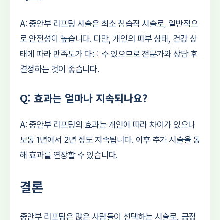
A: 중안부 리프팅 시술은 최소 침습적 시술로, 일반적으
로 안전성이 높습니다. 다만, 개인의 피부 상태, 건강 상
태에 따라 만족도가 다를 수 있으므로 전문가와 상담 후
결정하는 것이 좋습니다.
Q: 효과는 얼마나 지속되나요?
A: 중안부 리프팅의 효과는 개인에 따라 차이가 있으나
보통 1년에서 2년 정도 지속됩니다. 이후 추가 시술을 통
해 효과를 연장할 수 있습니다.
결론
중안부 리프팅은 많은 사람들이 선택하는 시술로, 긍정