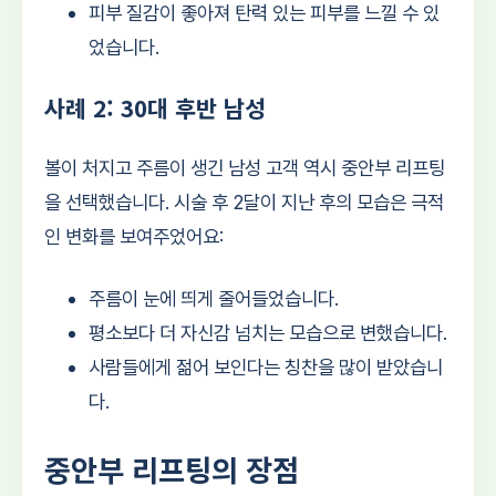
피부 질감이 좋아져 탄력 있는 피부를 느낄 수 있
었습니다.
사례 2: 30대 후반 남성
볼이 처지고 주름이 생긴 남성 고객 역시 중안부 리프팅
을 선택했습니다. 시술 후 2달이 지난 후의 모습은 극적
인 변화를 보여주었어요:
주름이 눈에 띄게 줄어들었습니다.
평소보다 더 자신감 넘치는 모습으로 변했습니다.
사람들에게 젊어 보인다는 칭찬을 많이 받았습니
다.
중안부 리프팅의 장점