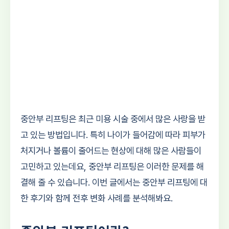
중안부 리프팅은 최근 미용 시술 중에서 많은 사랑을 받
고 있는 방법입니다. 특히 나이가 들어감에 따라 피부가
처지거나 볼륨이 줄어드는 현상에 대해 많은 사람들이
고민하고 있는데요, 중안부 리프팅은 이러한 문제를 해
결해 줄 수 있습니다. 이번 글에서는 중안부 리프팅에 대
한 후기와 함께 전후 변화 사례를 분석해봐요.