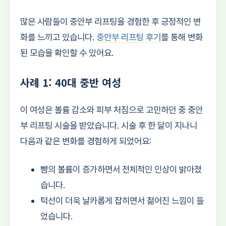
많은 사람들이 중안부 리프팅을 경험한 후 긍정적인 변
화를 느끼고 있습니다.
중안부 리프팅 후기
를 통해 변화
된 모습을 확인할 수 있어요.
사례 1: 40대 중반 여성
이 여성은 볼륨 감소와 피부 처짐으로 고민하던 중 중안
부 리프팅 시술을 받았습니다. 시술 후 한 달이 지나니
다음과 같은 변화를 경험하게 되었어요:
뺨의 볼륨이 증가하면서 전체적인 인상이 밝아졌
습니다.
턱선이 더욱 날카롭게 잡히면서 젊어진 느낌이 들
었습니다.