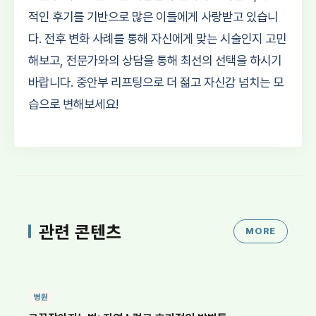
적인 후기를 기반으로 많은 이들에게 사랑받고 있습니
다. 전후 변화 사례를 통해 자신에게 맞는 시술인지 고민
해보고, 전문가와의 상담을 통해 최선의 선택을 하시기
바랍니다. 중안부 리프팅으로 더 젊고 자신감 넘치는 모
습으로 변해보세요!
관련 콘텐츠
MORE
병원