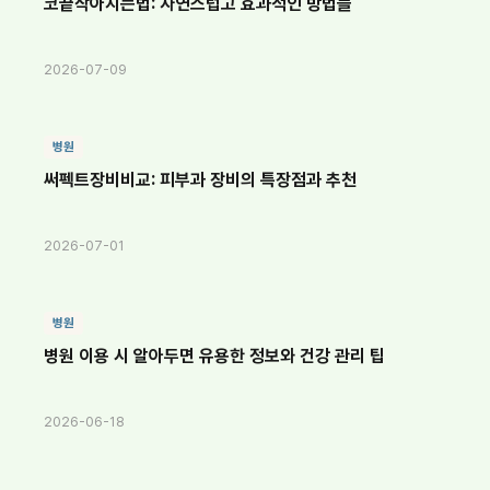
코끝작아지는법: 자연스럽고 효과적인 방법들
2026-07-09
병원
써펙트장비비교: 피부과 장비의 특장점과 추천
2026-07-01
병원
병원 이용 시 알아두면 유용한 정보와 건강 관리 팁
2026-06-18