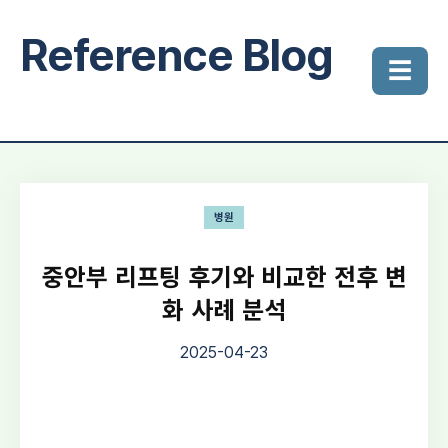
Reference Blog
☰
병원
중안부 리프팅 후기와 비교한 전후 변
화 사례 분석
2025-04-23