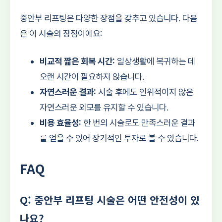
중안부 리프팅은 다양한 장점을 갖추고 있습니다. 다음
은 이 시술의 장점이에요:
비교적 짧은 회복 시간:
일상생활에 복귀하는 데
오랜 시간이 필요하지 않습니다.
자연스러운 결과:
시술 후에도 인위적이지 않은
자연스러운 외모를 유지할 수 있습니다.
비용 효율성:
한 번의 시술로도 만족스러운 결과
를 얻을 수 있어 장기적인 투자로 볼 수 있습니다.
FAQ
Q: 중안부 리프팅 시술은 어떤 안전성이 있
나요?