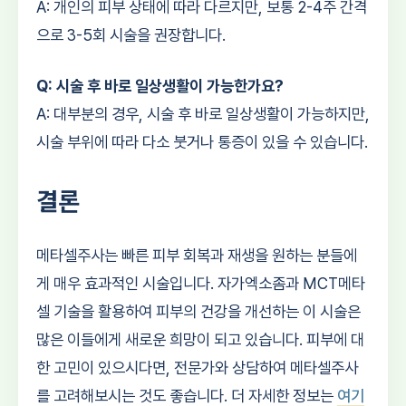
A: 개인의 피부 상태에 따라 다르지만, 보통 2-4주 간격
으로 3-5회 시술을 권장합니다.
Q: 시술 후 바로 일상생활이 가능한가요?
A: 대부분의 경우, 시술 후 바로 일상생활이 가능하지만,
시술 부위에 따라 다소 붓거나 통증이 있을 수 있습니다.
결론
메타셀주사는 빠른 피부 회복과 재생을 원하는 분들에
게 매우 효과적인 시술입니다. 자가엑소좀과 MCT메타
셀 기술을 활용하여 피부의 건강을 개선하는 이 시술은
많은 이들에게 새로운 희망이 되고 있습니다. 피부에 대
한 고민이 있으시다면, 전문가와 상담하여 메타셀주사
를 고려해보시는 것도 좋습니다. 더 자세한 정보는
여기