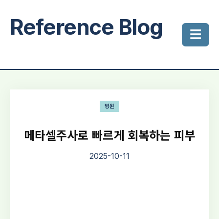
Reference Blog
☰
병원
메타셀주사로 빠르게 회복하는 피부
2025-10-11