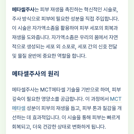
메타셀주사
는 피부 재생을 촉진하는 혁신적인 시술로,
주사 방식으로 피부에 필요한 성분을 직접 주입합니다.
이 시술은 자가엑소좀을 활용하여 피부 세포의 회복과
재생을 도와줍니다. 자가엑소좀은 우리의 몸에서 자연
적으로 생성되는 세포 외 소포로, 세포 간의 신호 전달
및 물질 운반에 중요한 역할을 합니다.
메타셀주사의 원리
메타셀주사는 MCT메타셀 기술을 기반으로 하여, 피부
깊숙이 필요한 영양소를 공급합니다. 이 과정에서
MCT
메타셀
성분이 피부의 재생을 돕고, 피부 톤과 질감을 개
선하는 데 효과적입니다. 이 시술을 통해 피부는 빠르게
회복되고, 더욱 건강한 상태로 변화하게 됩니다.