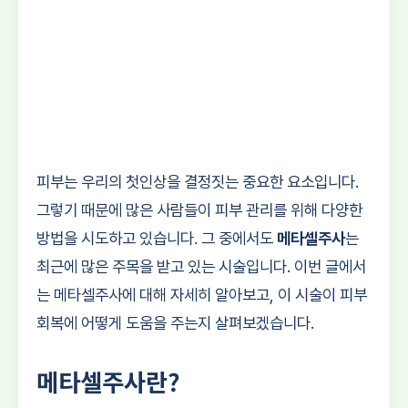
피부는 우리의 첫인상을 결정짓는 중요한 요소입니다.
그렇기 때문에 많은 사람들이 피부 관리를 위해 다양한
방법을 시도하고 있습니다. 그 중에서도
메타셀주사
는
최근에 많은 주목을 받고 있는 시술입니다. 이번 글에서
는 메타셀주사에 대해 자세히 알아보고, 이 시술이 피부
회복에 어떻게 도움을 주는지 살펴보겠습니다.
메타셀주사란?