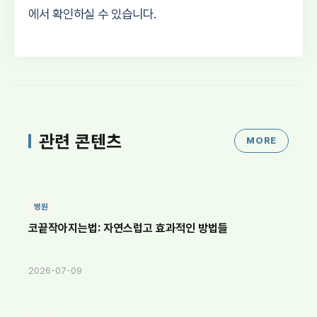
에서 확인하실 수 있습니다.
관련 콘텐츠
MORE
병원
코끝작아지는법: 자연스럽고 효과적인 방법들
2026-07-09