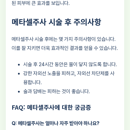
된 피부에 큰 효과를 보입니다.
메타셀주사 시술 후 주의사항
메타셀주사 시술 후에는 몇 가지 주의사항이 있습니다.
이를 잘 지키면 더욱 효과적인 결과를 얻을 수 있습니다.
시술 후 24시간 동안은 물이 닿지 않도록 합니다.
강한 자외선 노출을 피하고, 자외선 차단제를 사
용합니다.
술과 담배는 피하는 것이 좋습니다.
FAQ: 메타셀주사에 대한 궁금증
Q: 메타셀주사는 얼마나 자주 받아야 하나요?