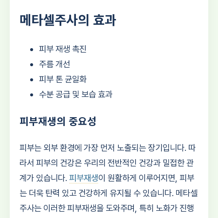
메타셀주사의 효과
피부 재생 촉진
주름 개선
피부 톤 균일화
수분 공급 및 보습 효과
피부재생의 중요성
피부는 외부 환경에 가장 먼저 노출되는 장기입니다. 따
라서 피부의 건강은 우리의 전반적인 건강과 밀접한 관
계가 있습니다.
피부재생
이 원활하게 이루어지면, 피부
는 더욱 탄력 있고 건강하게 유지될 수 있습니다. 메타셀
주사는 이러한 피부재생을 도와주며, 특히 노화가 진행