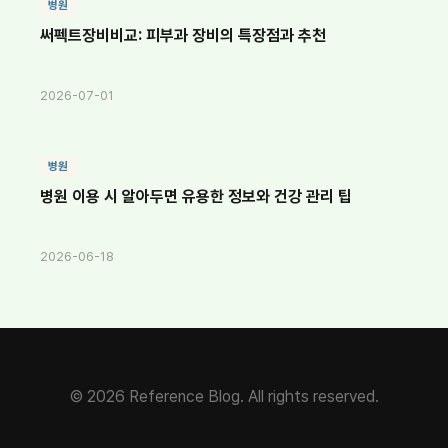
병원
써펙트장비비교: 피부과 장비의 특장점과 추천
2026-07-01
병원
병원 이용 시 알아두면 유용한 정보와 건강 관리 팁
2026-06-18
© 2026 Reference Blog. All rights reserved.